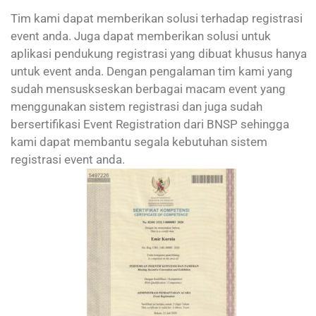
Tim kami dapat memberikan solusi terhadap registrasi
event anda. Juga dapat memberikan solusi untuk
aplikasi pendukung registrasi yang dibuat khusus hanya
untuk event anda. Dengan pengalaman tim kami yang
sudah mensuskseskan berbagai macam event yang
menggunakan sistem registrasi dan juga sudah
bersertifikasi Event Registration dari BNSP sehingga
kami dapat membantu segala kebutuhan sistem
registrasi event anda.