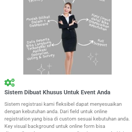
Sistem Dibuat Khusus Untuk Event Anda
Sistem registrasi kami fleksibel dapat menyesuaikan
dengan kebutuhan anda. Dari field untuk online
registration yang bisa di custom sesuai kebutuhan anda.
Key visual background untuk online form bisa