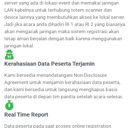
server yang ada di lokasi event dan memakai jaringan
LAN kabelnya untuk terhubung totem scanner dan
device lainnya yang membutuhkan akses ke lokal server.
Jadi jika acara anda dihadiri RI 1 atau RI 2 yang biasanya
akan mengacak jaringan maka sistem registrasi akan
tetap aman berjalan dengan baik karena menggunakan
jaringan lokal.
Kerahasiaan Data Peserta Terjamin
Kami bersedia menandatangani Non-Disclosure
Agreement untuk menjamin kerahasiaan data peserta,
dan kami bersedia untuk langsung menghapus basis
data peserta di depan tim panitia setelah acara selesai.
Real Time Report
Data peserta pada saat proses online registration