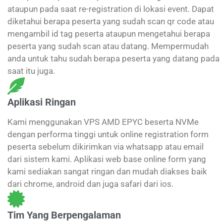
ataupun pada saat re-registration di lokasi event. Dapat
diketahui berapa peserta yang sudah scan qr code atau
mengambil id tag peserta ataupun mengetahui berapa
peserta yang sudah scan atau datang. Mempermudah
anda untuk tahu sudah berapa peserta yang datang pada
saat itu juga.
Aplikasi Ringan
Kami menggunakan VPS AMD EPYC beserta NVMe
dengan performa tinggi untuk online registration form
peserta sebelum dikirimkan via whatsapp atau email
dari sistem kami. Aplikasi web base online form yang
kami sediakan sangat ringan dan mudah diakses baik
dari chrome, android dan juga safari dari ios.
Tim Yang Berpengalaman