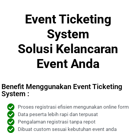
Event Ticketing
System
Solusi Kelancaran
Event Anda
Benefit Menggunakan Event Ticketing
System :
Proses registrasi efisien mengunakan online form
Data peserta lebih rapi dan terpusat
Pengalaman registrasi tanpa repot
Dibuat custom sesuai kebutuhan event anda