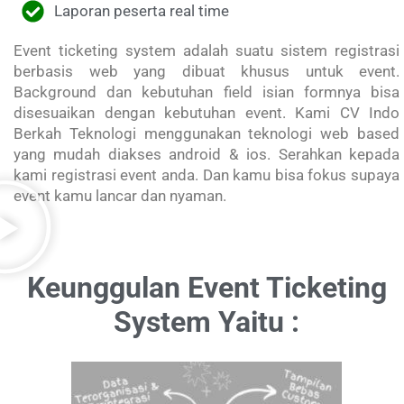
Laporan peserta real time
Event ticketing system adalah suatu sistem registrasi
berbasis web yang dibuat khusus untuk event.
Background dan kebutuhan field isian formnya bisa
disesuaikan dengan kebutuhan event. Kami CV Indo
Berkah Teknologi menggunakan teknologi web based
yang mudah diakses android & ios. Serahkan kepada
kami registrasi event anda. Dan kamu bisa fokus supaya
event kamu lancar dan nyaman.
Keunggulan Event Ticketing
System Yaitu :