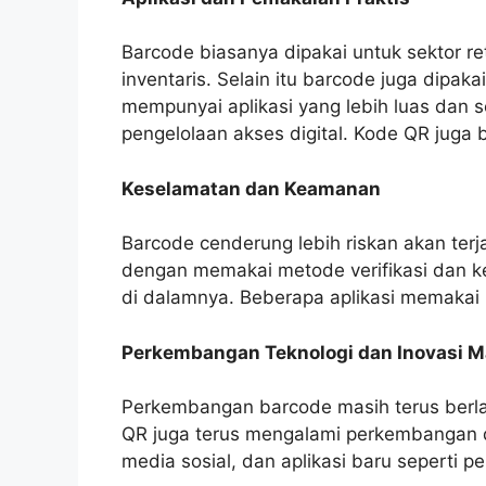
Barcode biasanya dipakai untuk sektor ret
inventaris. Selain itu barcode juga dipa
mempunyai aplikasi yang lebih luas dan 
pengelolaan akses digital. Kode QR juga b
Keselamatan dan Keamanan
Barcode cenderung lebih riskan akan terj
dengan memakai metode verifikasi dan 
di dalamnya. Beberapa aplikasi memakai 
Perkembangan Teknologi dan Inovasi 
Perkembangan barcode masih terus berla
QR juga terus mengalami perkembangan d
media sosial, dan aplikasi baru seperti p