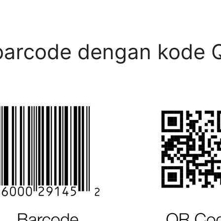
barcode dengan kode 