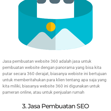
Jasa pembuatan website 360 adalah jasa untuk
pembuatan website dengan panorama yang bisa kita
putar secara 360 derajat, biasanya webiste ini bertujuan
untuk memberitahukan para klien tentang apa saja yang
kita miliki, biasanya website 360 ini digunakan untuk
pameran online, atau untuk penjualan rumah
3. Jasa Pembuatan SEO