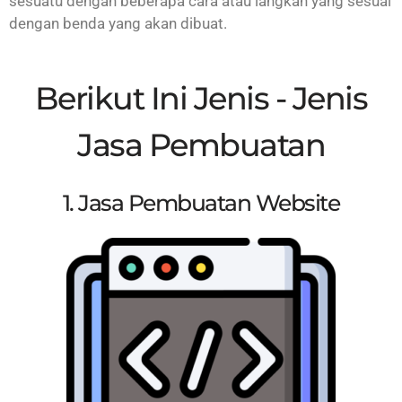
sesuatu dengan beberapa cara atau langkah yang sesuai
dengan benda yang akan dibuat.
Berikut Ini Jenis - Jenis
Jasa Pembuatan
1. Jasa Pembuatan Website