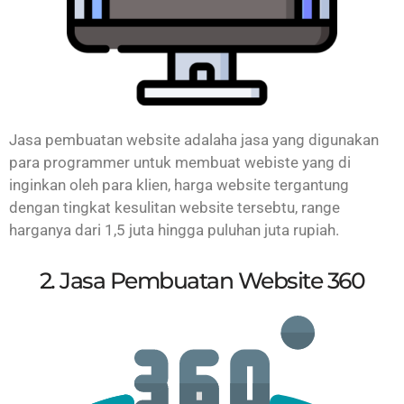
Jasa pembuatan website adalaha jasa yang digunakan
para programmer untuk membuat webiste yang di
inginkan oleh para klien, harga website tergantung
dengan tingkat kesulitan website tersebtu, range
harganya dari 1,5 juta hingga puluhan juta rupiah.
2. Jasa Pembuatan Website 360