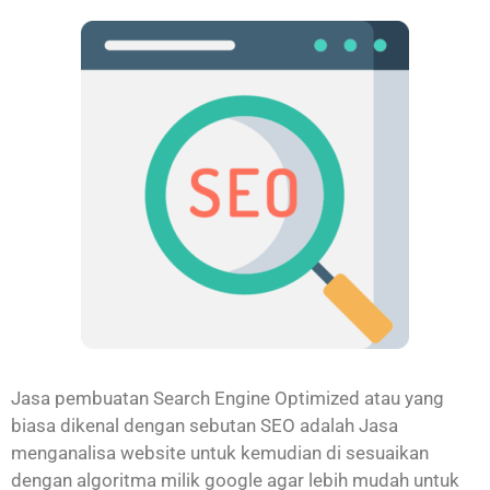
Jasa pembuatan Search Engine Optimized atau yang
biasa dikenal dengan sebutan SEO adalah Jasa
menganalisa website untuk kemudian di sesuaikan
dengan algoritma milik google agar lebih mudah untuk