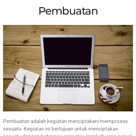
Pembuatan
Pembuatan adalah kegiatan menciptakan/memproses
sesuatu. Kegiatan ini bertujuan untuk menciptakan