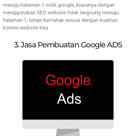
menuju halaman 1 milik google, biasanya dengan
menggunakan SEO website tidak langsung menuju
halaman 1, tetapi bertahap sesuai dengan kualitas
konten website kita
3. Jasa Pembuatan Google ADS