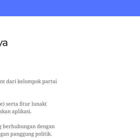
ya
nt dari kelompok partai
) serta fitur lunak(
kan aplikasi.
ang berhubungan dengan
ngan panggung politik.