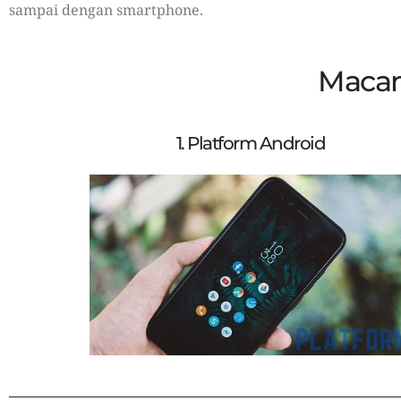
sampai dengan smartphone.
Macam
1. Platform Android