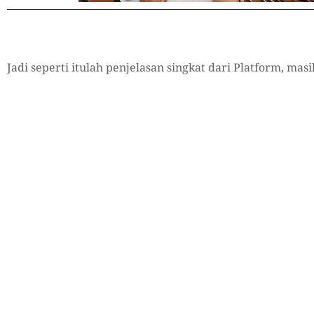
Jadi seperti itulah penjelasan singkat dari Platform, mas