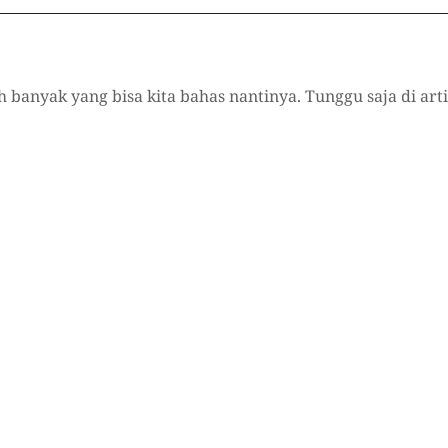
ih banyak yang bisa kita bahas nantinya. Tunggu saja di art