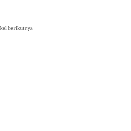
ikel berikutnya