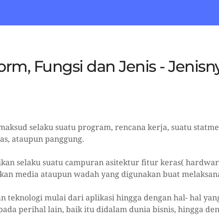
orm, Fungsi dan Jenis - Jenisn
aksud selaku suatu program, rencana kerja, suatu statme
as, ataupun panggung.
kan selaku suatu campuran asitektur fitur keras( hardware
pakan media ataupun wadah yang digunakan buat melaksana
n teknologi mulai dari aplikasi hingga dengan hal- hal y
da perihal lain, baik itu didalam dunia bisnis, hingga de