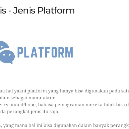
is - Jenis Platform
dua hal yakni platform yang hanya bisa digunakan pada sa
alam sebagai manufaktur.
erry atau iPhone, bahasa pemograman mereka tidak bisa 
 perangkat jenis itu saja.
a, yang mana hal ini bisa digunakan dalam banyak perangk