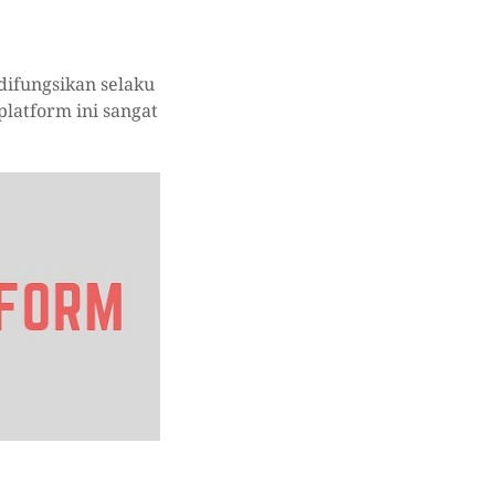
difungsikan selaku
latform ini sangat