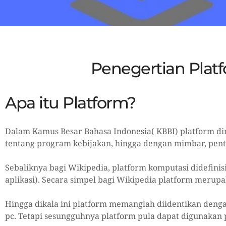
Penegertian Platf
Apa itu Platform?
Dalam Kamus Besar Bahasa Indonesia( KBBI) platform dim
tentang program kebijakan, hingga dengan mimbar, pent
Sebaliknya bagi Wikipedia, platform komputasi didefinisi
aplikasi). Secara simpel bagi Wikipedia platform meru
Hingga dikala ini platform memanglah diidentikan denga
pc. Tetapi sesungguhnya platform pula dapat digunakan pa