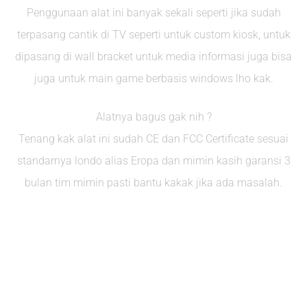
Penggunaan alat ini banyak sekali seperti jika sudah
terpasang cantik di TV seperti untuk custom kiosk, untuk
dipasang di wall bracket untuk media informasi juga bisa
juga untuk main game berbasis windows lho kak.
Alatnya bagus gak nih ?
Tenang kak alat ini sudah CE dan FCC Certificate sesuai
standarnya londo alias Eropa dan mimin kasih garansi 3
bulan tim mimin pasti bantu kakak jika ada masalah.