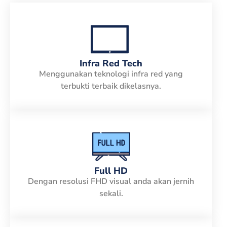
Infra Red Tech
Menggunakan teknologi infra red yang
terbukti terbaik dikelasnya.
Full HD
Dengan resolusi FHD visual anda akan jernih
sekali.