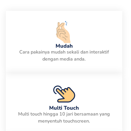
Mudah
Cara pakainya mudah sekali dan interaktif
dengan media anda.
Multi Touch
Multi touch hingga 10 jari bersamaan yang
menyentuh touchscreen.