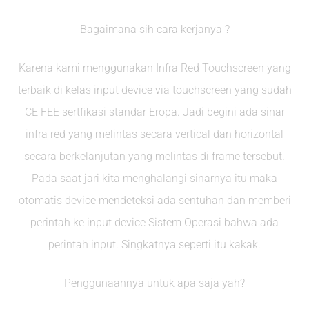
Bagaimana sih cara kerjanya ?
Karena kami menggunakan Infra Red Touchscreen yang
terbaik di kelas input device via touchscreen yang sudah
CE FEE sertfikasi standar Eropa. Jadi begini ada sinar
infra red yang melintas secara vertical dan horizontal
secara berkelanjutan yang melintas di frame tersebut.
Pada saat jari kita menghalangi sinarnya itu maka
otomatis device mendeteksi ada sentuhan dan memberi
perintah ke input device Sistem Operasi bahwa ada
perintah input. Singkatnya seperti itu kakak.
Penggunaannya untuk apa saja yah?