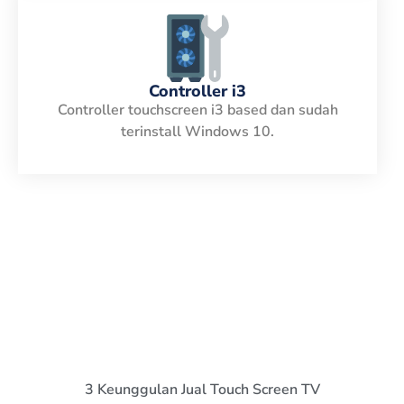
Controller i3
Controller touchscreen i3 based dan sudah
terinstall Windows 10.
3 Keunggulan Jual Touch Screen TV