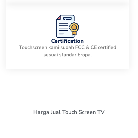
Certification
Touchscreen kami sudah FCC & CE certified
sesuai standar Eropa.
Harga Jual Touch Screen TV