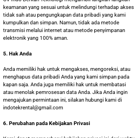
keamanan yang sesuai untuk melindungi terhadap akses
tidak sah atau pengungkapan data pribadi yang kami
kumpulkan dan simpan. Namun, tidak ada metode
transmisi melalui internet atau metode penyimpanan
elektronik yang 100% aman.
5. Hak Anda
Anda memiliki hak untuk mengakses, mengoreksi, atau
menghapus data pribadi Anda yang kami simpan pada
kapan saja. Anda juga memiliki hak untuk membatasi
atau menolak pemrosesan data Anda. Jika Anda ingin
mengajukan permintaan ini, silakan hubungi kami di
indotekrental@gmail.com
6. Perubahan pada Kebijakan Privasi