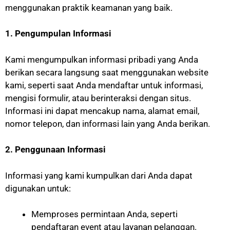
menggunakan praktik keamanan yang baik.
1. Pengumpulan Informasi
Kami mengumpulkan informasi pribadi yang Anda
berikan secara langsung saat menggunakan website
kami, seperti saat Anda mendaftar untuk informasi,
mengisi formulir, atau berinteraksi dengan situs.
Informasi ini dapat mencakup nama, alamat email,
nomor telepon, dan informasi lain yang Anda berikan.
2. Penggunaan Informasi
Informasi yang kami kumpulkan dari Anda dapat
digunakan untuk:
Memproses permintaan Anda, seperti
pendaftaran event atau layanan pelanggan.