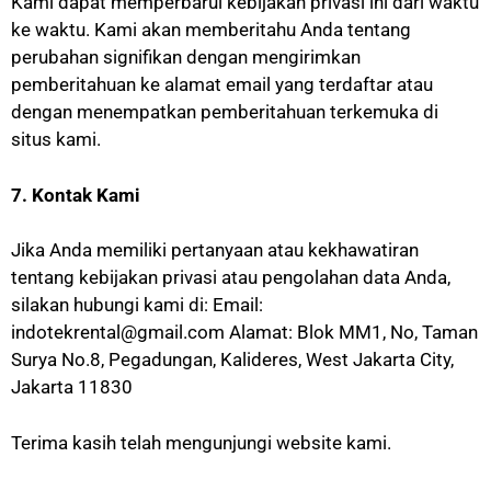
Kami dapat memperbarui kebijakan privasi ini dari waktu
ke waktu. Kami akan memberitahu Anda tentang
perubahan signifikan dengan mengirimkan
pemberitahuan ke alamat email yang terdaftar atau
dengan menempatkan pemberitahuan terkemuka di
situs kami.
7. Kontak Kami
Jika Anda memiliki pertanyaan atau kekhawatiran
tentang kebijakan privasi atau pengolahan data Anda,
silakan hubungi kami di: Email:
indotekrental@gmail.com Alamat: Blok MM1, No, Taman
Surya No.8, Pegadungan, Kalideres, West Jakarta City,
Jakarta 11830
Terima kasih telah mengunjungi website kami.