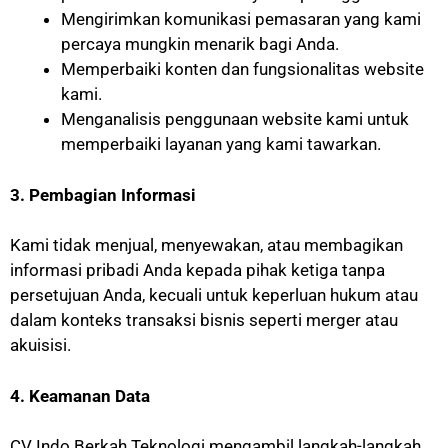
Mengirimkan komunikasi pemasaran yang kami
percaya mungkin menarik bagi Anda.
Memperbaiki konten dan fungsionalitas website
kami.
Menganalisis penggunaan website kami untuk
memperbaiki layanan yang kami tawarkan.
3. Pembagian Informasi
Kami tidak menjual, menyewakan, atau membagikan
informasi pribadi Anda kepada pihak ketiga tanpa
persetujuan Anda, kecuali untuk keperluan hukum atau
dalam konteks transaksi bisnis seperti merger atau
akuisisi.
4. Keamanan Data
CV Indo Berkah Teknologi mengambil langkah-langkah