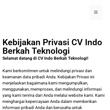
Kebijakan Privasi CV Indo
Berkah Teknologi
Selamat datang di CV Indo Berkah Teknologi!
Kami berkomitmen untuk melindungi privasi dan
keamanan data pribadi Anda. Kebijakan Privasi ini
menjelaskan bagaimana kami mengumpulkan,
menggunakan, memproses, dan melindungi informasi
yang kami terima dari Anda melalui website kami. Kami
menghargai kepercayaan Anda dalam memberikan
informasi pribadi Anda dan berusaha untuk