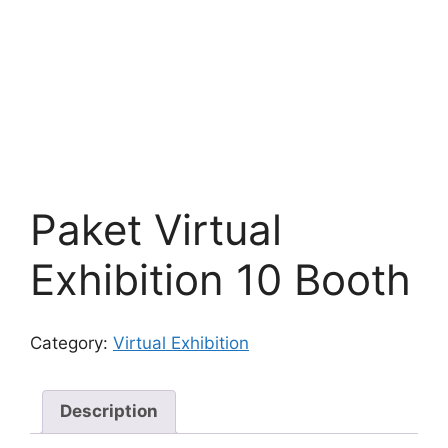
Paket Virtual
Exhibition 10 Booth
Category:
Virtual Exhibition
Description