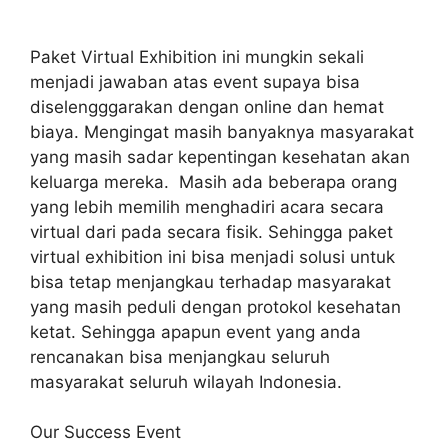
Paket Virtual Exhibition ini mungkin sekali
menjadi jawaban atas event supaya bisa
diselengggarakan dengan online dan hemat
biaya. Mengingat masih banyaknya masyarakat
yang masih sadar kepentingan kesehatan akan
keluarga mereka. Masih ada beberapa orang
yang lebih memilih menghadiri acara secara
virtual dari pada secara fisik. Sehingga paket
virtual exhibition ini bisa menjadi solusi untuk
bisa tetap menjangkau terhadap masyarakat
yang masih peduli dengan protokol kesehatan
ketat. Sehingga apapun event yang anda
rencanakan bisa menjangkau seluruh
masyarakat seluruh wilayah Indonesia.
Our Success Event