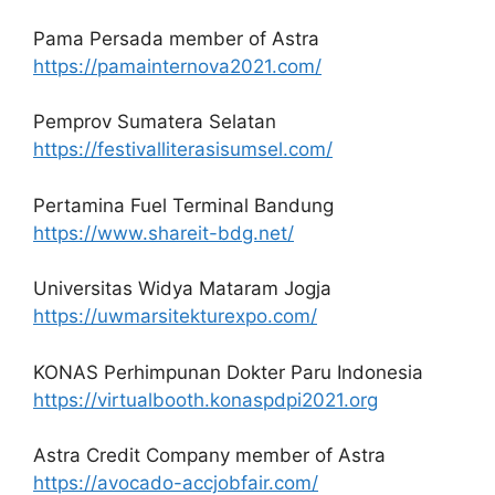
Pama Persada member of Astra
https://pamainternova2021.com/
Pemprov Sumatera Selatan
https://festivalliterasisumsel.com/
Pertamina Fuel Terminal Bandung
https://www.shareit-bdg.net/
Universitas Widya Mataram Jogja
https://uwmarsitekturexpo.com/
KONAS Perhimpunan Dokter Paru Indonesia
https://virtualbooth.konaspdpi2021.org
Astra Credit Company member of Astra
https://avocado-accjobfair.com/