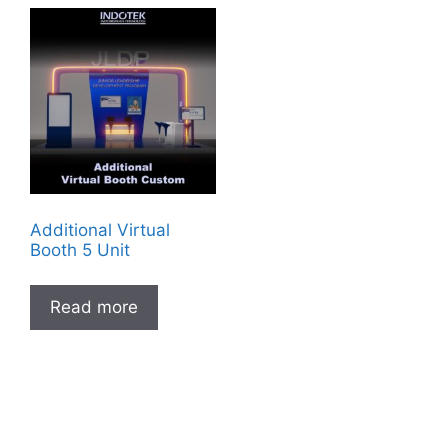
Additional Virtual
Booth 5 Unit
Read more