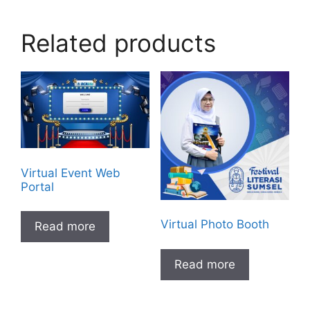
Related products
Virtual Event Web
Portal
Virtual Photo Booth
Read more
Read more