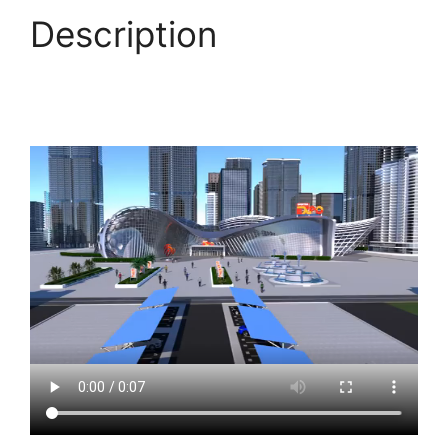
Description