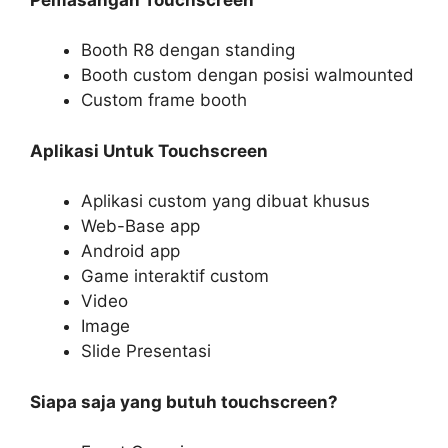
Booth R8 dengan standing
Booth custom dengan posisi walmounted
Custom frame booth
Aplikasi Untuk Touchscreen
Aplikasi custom yang dibuat khusus
Web-Base app
Android app
Game interaktif custom
Video
Image
Slide Presentasi
Siapa saja yang butuh touchscreen?