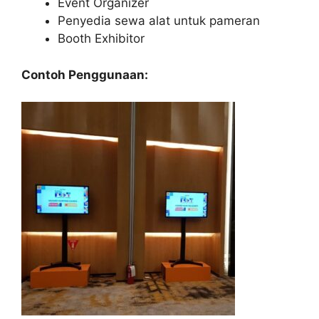
Event Organizer
Penyedia sewa alat untuk pameran
Booth Exhibitor
Contoh Penggunaan: