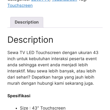
Touchscreen
Description
Description
Sewa TV LED Touchscreen dengan ukuran 43
inch untuk kebutuhan interaksi peserta event
anda sehingga event anda menjadi lebih
interaktif. Mau sewa lebih banyak, atau lebih
dari sehari? Dapatkan harga yang jauh lebih
murah dengan hubungi kami sekarang juga.
Spesifikasi
Size : 43″ Touchscreen