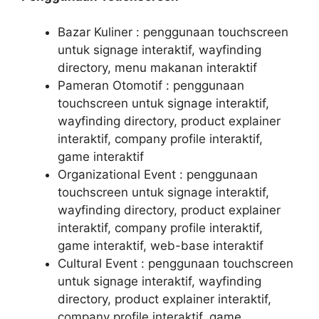
Bazar Kuliner : penggunaan touchscreen
untuk signage interaktif, wayfinding
directory, menu makanan interaktif
Pameran Otomotif : penggunaan
touchscreen untuk signage interaktif,
wayfinding directory, product explainer
interaktif, company profile interaktif,
game interaktif
Organizational Event : penggunaan
touchscreen untuk signage interaktif,
wayfinding directory, product explainer
interaktif, company profile interaktif,
game interaktif, web-base interaktif
Cultural Event : penggunaan touchscreen
untuk signage interaktif, wayfinding
directory, product explainer interaktif,
company profile interaktif, game