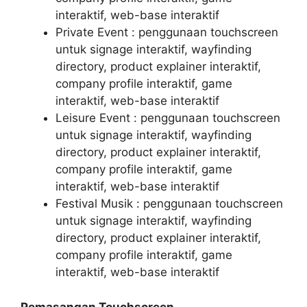
interaktif, web-base interaktif
Private Event : penggunaan touchscreen
untuk signage interaktif, wayfinding
directory, product explainer interaktif,
company profile interaktif, game
interaktif, web-base interaktif
Leisure Event : penggunaan touchscreen
untuk signage interaktif, wayfinding
directory, product explainer interaktif,
company profile interaktif, game
interaktif, web-base interaktif
Festival Musik : penggunaan touchscreen
untuk signage interaktif, wayfinding
directory, product explainer interaktif,
company profile interaktif, game
interaktif, web-base interaktif
Pemasangan Touchscreen