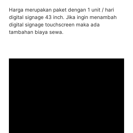
Harga merupakan paket dengan 1 unit / hari
digital signage 43 inch. Jika ingin menambah
digital signage touchscreen maka ada
tambahan biaya sewa.