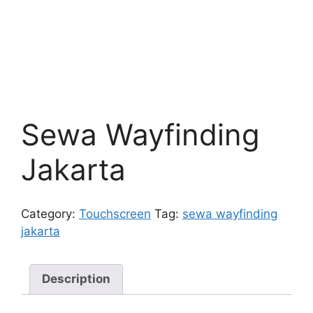
Sewa Wayfinding
Jakarta
Category:
Touchscreen
Tag:
sewa wayfinding
jakarta
Description