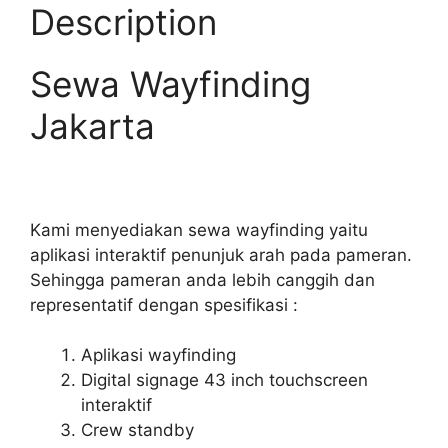
Description
Sewa Wayfinding
Jakarta
Kami menyediakan sewa wayfinding yaitu
aplikasi interaktif penunjuk arah pada pameran.
Sehingga pameran anda lebih canggih dan
representatif dengan spesifikasi :
Aplikasi wayfinding
Digital signage 43 inch touchscreen
interaktif
Crew standby