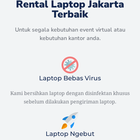
Rental Laptop Jakarta
Terbaik
Untuk segala kebutuhan event virtual atau
kebutuhan kantor anda.
Laptop Bebas Virus
Kami bersihkan laptop dengan disinfektan khusus
sebelum dilakukan pengiriman laptop.
Laptop Ngebut