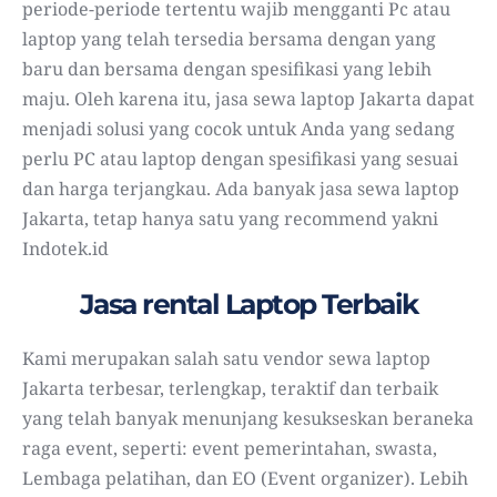
periode-periode tertentu wajib mengganti Pc atau
laptop yang telah tersedia bersama dengan yang
baru dan bersama dengan spesifikasi yang lebih
maju. Oleh karena itu, jasa sewa laptop Jakarta dapat
menjadi solusi yang cocok untuk Anda yang sedang
perlu PC atau laptop dengan spesifikasi yang sesuai
dan harga terjangkau. Ada banyak jasa sewa laptop
Jakarta, tetap hanya satu yang recommend yakni
Indotek.id
Jasa rental Laptop Terbaik
Kami merupakan salah satu vendor sewa laptop
Jakarta terbesar, terlengkap, teraktif dan terbaik
yang telah banyak menunjang kesukseskan beraneka
raga event, seperti: event pemerintahan, swasta,
Lembaga pelatihan, dan EO (Event organizer). Lebih