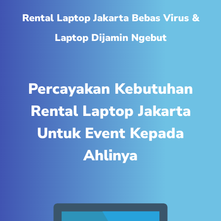
Rental Laptop Jakarta Bebas Virus &
Laptop Dijamin Ngebut
Percayakan Kebutuhan
Rental Laptop Jakarta
Untuk Event Kepada
Ahlinya