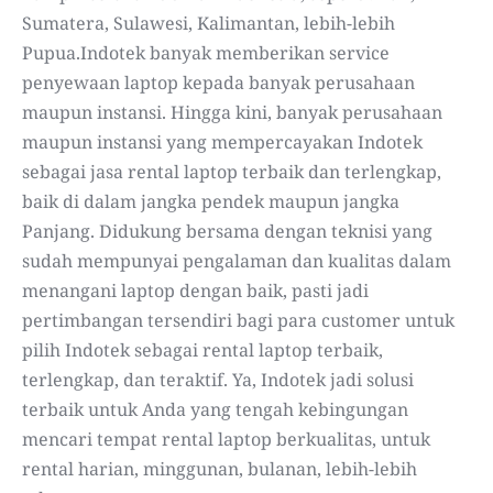
Sumatera, Sulawesi, Kalimantan, lebih-lebih
Pupua.Indotek banyak memberikan service
penyewaan laptop kepada banyak perusahaan
maupun instansi. Hingga kini, banyak perusahaan
maupun instansi yang mempercayakan Indotek
sebagai jasa rental laptop terbaik dan terlengkap,
baik di dalam jangka pendek maupun jangka
Panjang. Didukung bersama dengan teknisi yang
sudah mempunyai pengalaman dan kualitas dalam
menangani laptop dengan baik, pasti jadi
pertimbangan tersendiri bagi para customer untuk
pilih Indotek sebagai rental laptop terbaik,
terlengkap, dan teraktif. Ya, Indotek jadi solusi
terbaik untuk Anda yang tengah kebingungan
mencari tempat rental laptop berkualitas, untuk
rental harian, minggunan, bulanan, lebih-lebih