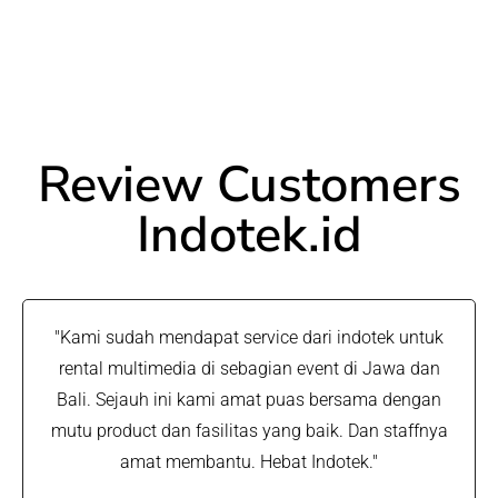
Review Customers
Indotek.id
"Kami sudah mendapat service dari indotek untuk
rental multimedia di sebagian event di Jawa dan
Bali. Sejauh ini kami amat puas bersama dengan
mutu product dan fasilitas yang baik. Dan staffnya
amat membantu. Hebat Indotek."