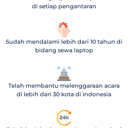
di setiap pengantaran
Sudah mendalami lebih dari 10 tahun di
bidang sewa laptop
Telah membantu melenggaraan acara
di lebih dari 30 kota di Indonesia