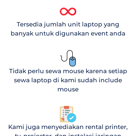
Tersedia jumlah unit laptop yang
banyak untuk digunakan event anda
Tidak perlu sewa mouse karena setiap
sewa laptop di kami sudah include
mouse
Kami juga menyediakan rental printer,