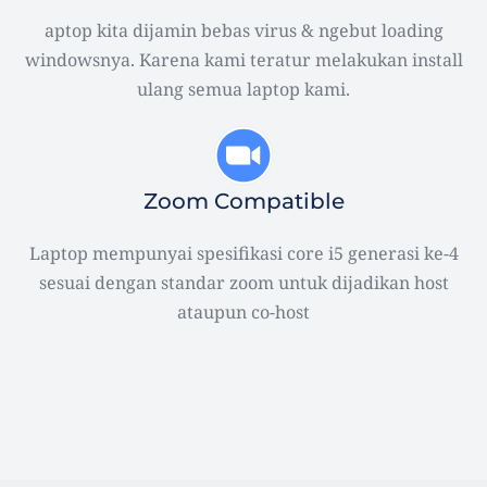
aptop kita dijamin bebas virus & ngebut loading
windowsnya. Karena kami teratur melakukan install
ulang semua laptop kami.
Zoom Compatible
Laptop mempunyai spesifikasi core i5 generasi ke-4
sesuai dengan standar zoom untuk dijadikan host
ataupun co-host