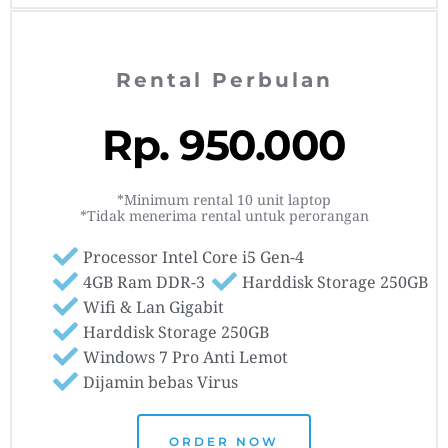
Rental Perbulan
Rp. 950.000
*Minimum rental 10 unit laptop
*Tidak menerima rental untuk perorangan
Processor Intel Core i5 Gen-4
4GB Ram DDR-3
Harddisk Storage 250GB
Wifi & Lan Gigabit
Harddisk Storage 250GB
Windows 7 Pro Anti Lemot
Dijamin bebas Virus
ORDER NOW