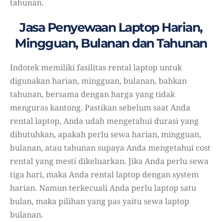
tahunan.
Jasa Penyewaan Laptop Harian,
Mingguan, Bulanan dan Tahunan
Indotek memiliki fasilitas rental laptop untuk
digunakan harian, mingguan, bulanan, bahkan
tahunan, bersama dengan harga yang tidak
menguras kantong. Pastikan sebelum saat Anda
rental laptop, Anda udah mengetahui durasi yang
dibutuhkan, apakah perlu sewa harian, mingguan,
bulanan, atau tahunan supaya Anda mengetahui cost
rental yang mesti dikeluarkan. Jika Anda perlu sewa
tiga hari, maka Anda rental laptop dengan system
harian. Namun terkecuali Anda perlu laptop satu
bulan, maka pilihan yang pas yaitu sewa laptop
bulanan.