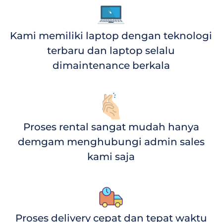
Kami memiliki laptop dengan teknologi
terbaru dan laptop selalu
dimaintenance berkala
Proses rental sangat mudah hanya
demgam menghubungi admin sales
kami saja
Proses delivery cepat dan tepat waktu