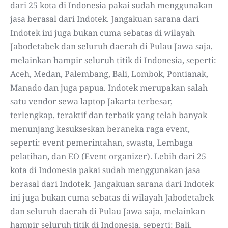
dari 25 kota di Indonesia pakai sudah menggunakan
jasa berasal dari Indotek. Jangakuan sarana dari
Indotek ini juga bukan cuma sebatas di wilayah
Jabodetabek dan seluruh daerah di Pulau Jawa saja,
melainkan hampir seluruh titik di Indonesia, seperti:
Aceh, Medan, Palembang, Bali, Lombok, Pontianak,
Manado dan juga papua. Indotek merupakan salah
satu vendor sewa laptop Jakarta terbesar,
terlengkap, teraktif dan terbaik yang telah banyak
menunjang kesukseskan beraneka raga event,
seperti: event pemerintahan, swasta, Lembaga
pelatihan, dan EO (Event organizer). Lebih dari 25
kota di Indonesia pakai sudah menggunakan jasa
berasal dari Indotek. Jangakuan sarana dari Indotek
ini juga bukan cuma sebatas di wilayah Jabodetabek
dan seluruh daerah di Pulau Jawa saja, melainkan
hampir seluruh titik di Indonesia, seperti: Bali,