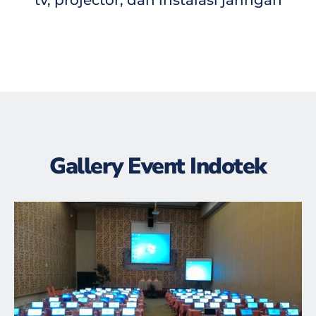
tv, projector, dan instalasi jaringan
Gallery Event Indotek