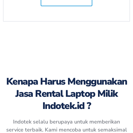
Kenapa Harus Menggunakan
Jasa Rental Laptop Milik
Indotek.id ?
Indotek selalu berupaya untuk memberikan
service terbaik. Kami mencoba untuk semaksimal