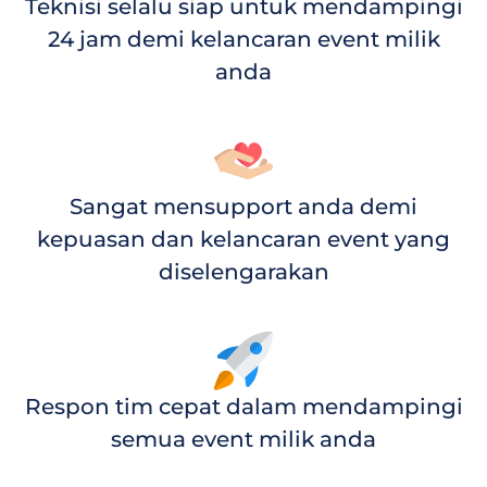
Teknisi selalu siap untuk mendampingi
24 jam demi kelancaran event milik
anda
Sangat mensupport anda demi
kepuasan dan kelancaran event yang
diselengarakan
Respon tim cepat dalam mendampingi
semua event milik anda