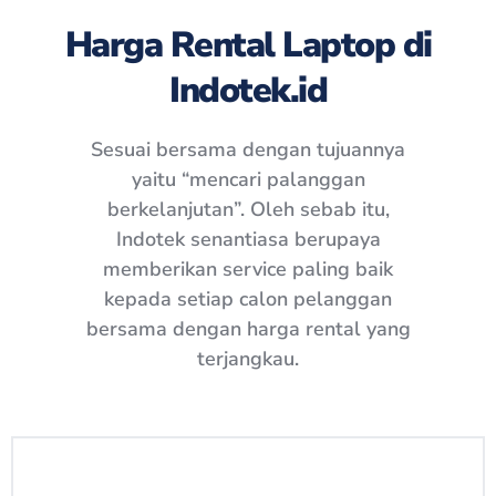
Harga Rental Laptop di
Indotek.id
Sesuai bersama dengan tujuannya
yaitu “mencari palanggan
berkelanjutan”. Oleh sebab itu,
Indotek senantiasa berupaya
memberikan service paling baik
kepada setiap calon pelanggan
bersama dengan harga rental yang
terjangkau.