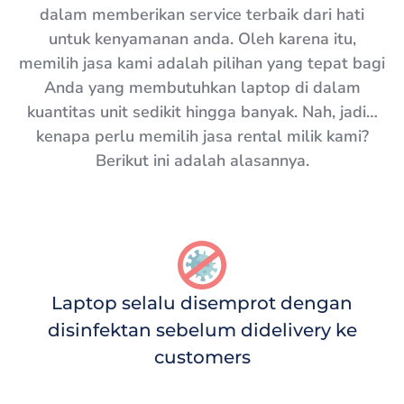
dalam memberikan service terbaik dari hati
untuk kenyamanan anda. Oleh karena itu,
memilih jasa kami adalah pilihan yang tepat bagi
Anda yang membutuhkan laptop di dalam
kuantitas unit sedikit hingga banyak. Nah, jadi…
kenapa perlu memilih jasa rental milik kami?
Berikut ini adalah alasannya.
Laptop selalu disemprot dengan
disinfektan sebelum didelivery ke
customers