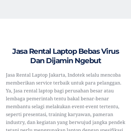
Jasa Rental Laptop Bebas Virus
Dan Dijamin Ngebut
Jasa Rental Laptop Jakarta, Indotek selalu mencoba
memberikan service terbaik untuk para pelanggan.
Ya, Jasa rental laptop bagi perusahan besar atau
lembaga pemerintah tentu bakal benar-benar
membantu selagi melakukan event-event tertentu,
seperti presentasi, training karyawan, pameran
industry, dan kegiatan yang berwujud jangka pendek
tetapi perlu menggunakan laptop dengan spesifikasi