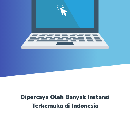
Dipercaya Oleh Banyak Instansi
Terkemuka di Indonesia