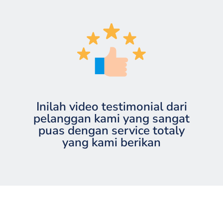
Inilah video testimonial dari
pelanggan kami yang sangat
puas dengan service totaly
yang kami berikan