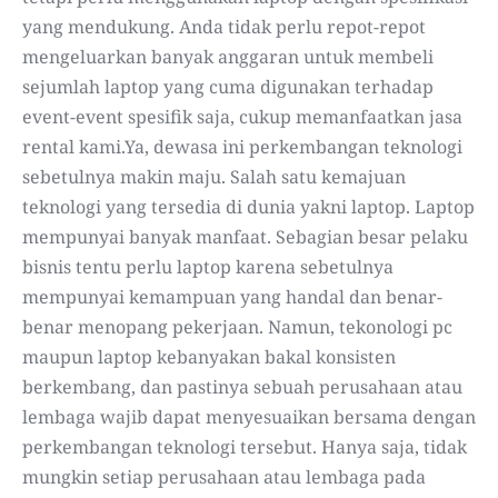
yang mendukung. Anda tidak perlu repot-repot
mengeluarkan banyak anggaran untuk membeli
sejumlah laptop yang cuma digunakan terhadap
event-event spesifik saja, cukup memanfaatkan jasa
rental kami.Ya, dewasa ini perkembangan teknologi
sebetulnya makin maju. Salah satu kemajuan
teknologi yang tersedia di dunia yakni laptop. Laptop
mempunyai banyak manfaat. Sebagian besar pelaku
bisnis tentu perlu laptop karena sebetulnya
mempunyai kemampuan yang handal dan benar-
benar menopang pekerjaan. Namun, tekonologi pc
maupun laptop kebanyakan bakal konsisten
berkembang, dan pastinya sebuah perusahaan atau
lembaga wajib dapat menyesuaikan bersama dengan
perkembangan teknologi tersebut. Hanya saja, tidak
mungkin setiap perusahaan atau lembaga pada