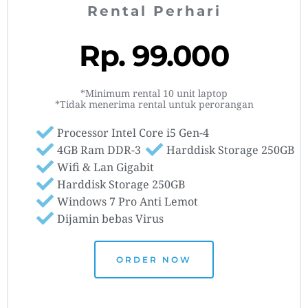
Rental Perhari
Rp. 99.000
*Minimum rental 10 unit laptop
*Tidak menerima rental untuk perorangan
Processor Intel Core i5 Gen-4
4GB Ram DDR-3
Harddisk Storage 250GB
Wifi & Lan Gigabit
Harddisk Storage 250GB
Windows 7 Pro Anti Lemot
Dijamin bebas Virus
ORDER NOW