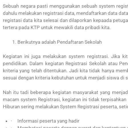
Sebuah negara pasti menggunakan sebuah system registr
dahulu melakukan registrasi data, mendaftarkan data data 
registasi data kita selesai dan dilaporkan kepaada petu
tertera pada KTP untuk mewakili data pribadi kita.
Berikutnya adalah Pendaftaran Sekolah
Kegiatan ini juga melakukan system registrasi. Jika k
pendidikan. Dalam kegiatan Registrasi Sekolah atau Pen
kriteria yang telah ditentukan. Jadi kita tidak hanya me
sesuai dengan kriteria kebutuhan untuk menjadi siswa di se
Nah itu tadi beberapa kegiatan masyarakat yang menjadi 
macam system Registrasi, kegiatan ini tidak terpisahkan
Hiburan sering melakukan System Registrasi peserta, seti
Informasi peserta yang hadir
·