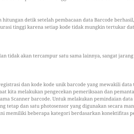
itungan detik setelah pembacaan data Barcode berhasil, k
urasi tinggi karena setiap kode tidak mungkin tertukar d
an tidak akan tercampur satu sama lainnya, sangat jarang
egistrasi dan kode kode unik barcode yang mewakili data 
saat kita melakukan pengecekan pemeriksaan dan pemanta
rnama Scanner barcode. Untuk melakukan pemindaian data
ng tetap dan satu photosensor yang digunakan secara ma
ini memiliki beberapa kategori berdasarkan konektifitas 