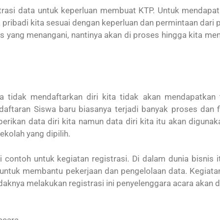
asi data untuk keperluan membuat KTP. Untuk mendapatkan
pribadi kita sesuai dengan keperluan dan permintaan dari p
gas yang menangani, nantinya akan di proses hingga kita m
ita tidak mendaftarkan diri kita tidak akan mendapatka
daftaran Siswa baru biasanya terjadi banyak proses dan f
mberikan data diri kita namun data diri kita itu akan digu
kolah yang dipilih.
contoh untuk kegiatan registrasi. Di dalam dunia bisnis i
 untuk membantu pekerjaan dan pengelolaan data. Kegiatan
daknya melakukan registrasi ini penyelenggara acara akan d