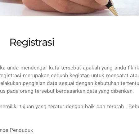
Registrasi
a anda mendengar kata tersebut apakah yang anda fikirka
Registrasi merupakan sebuah kegiatan untuk mencatat ata
melakukan pengisian data sesuai dengan kebutuhan tertent
us pada orang tersebut berdasarkan data yang diberikan.
miliki tujuan yang teratur dengan baik dan terarah . Be
anda Penduduk