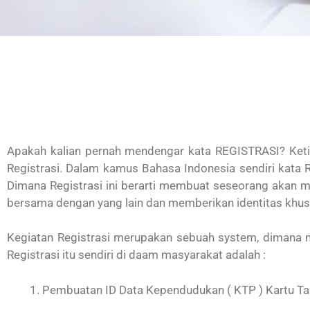
Apakah kalian pernah mendengar kata REGISTRASI? Ketik
Registrasi. Dalam kamus Bahasa Indonesia sendiri kata 
Dimana Registrasi ini berarti membuat seseorang akan 
bersama dengan yang lain dan memberikan identitas khus
Kegiatan Registrasi merupakan sebuah system, dimana me
Registrasi itu sendiri di daam masyarakat adalah :
Pembuatan ID Data Kependudukan ( KTP ) Kartu T