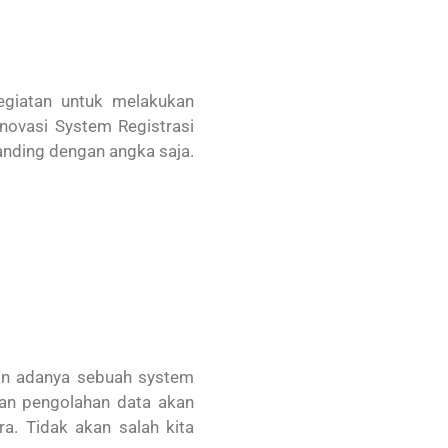
egiatan untuk melakukan
inovasi System Registrasi
anding dengan angka saja.
an adanya sebuah system
tan pengolahan data akan
a. Tidak akan salah kita