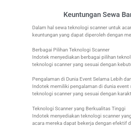
Keuntungan Sewa Bar
Dalam hal sewa teknologi scanner untuk aca
keuntungan yang dapat diperoleh dengan men
Berbagai Pilihan Teknologi Scanner
Indotek menyediakan berbagai pilihan teknolog
teknologi scanner yang sesuai dengan kebut
Pengalaman di Dunia Event Selama Lebih dar
Indotek memiliki pengalaman di dunia event 
teknologi scanner yang sesuai dengan karakt
Teknologi Scanner yang Berkualitas Tinggi
Indotek menyediakan teknologi scanner yang 
acara mereka dapat bekerja dengan efektif da