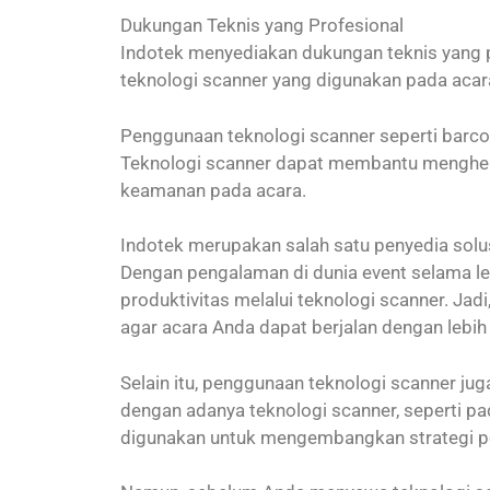
Dukungan Teknis yang Profesional
Indotek menyediakan dukungan teknis yang p
teknologi scanner yang digunakan pada acar
Penggunaan teknologi scanner seperti barco
Teknologi scanner dapat membantu menghema
keamanan pada acara.
Indotek merupakan salah satu penyedia solus
Dengan pengalaman di dunia event selama l
produktivitas melalui teknologi scanner. Ja
agar acara Anda dapat berjalan dengan lebih e
Selain itu, penggunaan teknologi scanner ju
dengan adanya teknologi scanner, seperti pada
digunakan untuk mengembangkan strategi pe