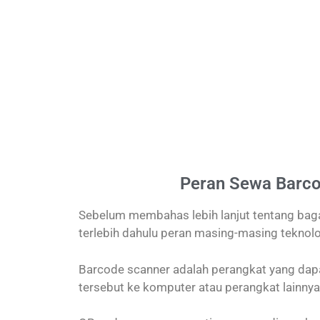
Peran Sewa Barco
Sebelum membahas lebih lanjut tentang bag
terlebih dahulu peran masing-masing teknolo
Barcode scanner adalah perangkat yang da
tersebut ke komputer atau perangkat lainny