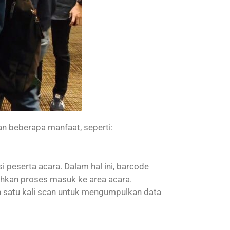
n beberapa manfaat, seperti:
peserta acara. Dalam hal ini, barcode
hkan proses masuk ke area acara.
satu kali scan untuk mengumpulkan data