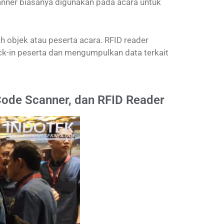
nner biasanya digunakan pada acara untuk
objek atau peserta acara. RFID reader
k-in peserta dan mengumpulkan data terkait
ode Scanner, dan RFID Reader