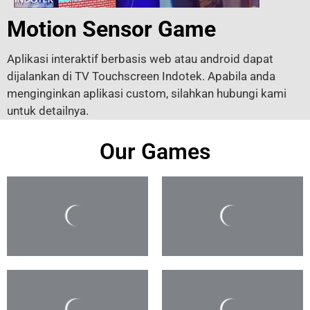
Motion Sensor Game
Aplikasi interaktif berbasis web atau android dapat
dijalankan di TV Touchscreen Indotek. Apabila anda
menginginkan aplikasi custom, silahkan hubungi kami
untuk detailnya.
Our Games