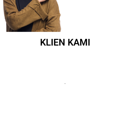
KLIEN KAMI
.