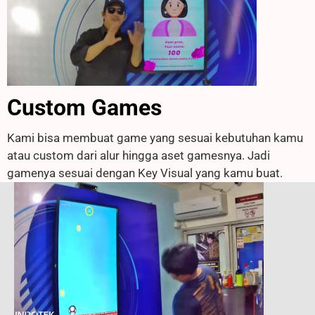
Custom Games
Kami bisa membuat game yang sesuai kebutuhan kamu
atau custom dari alur hingga aset gamesnya. Jadi
gamenya sesuai dengan Key Visual yang kamu buat.