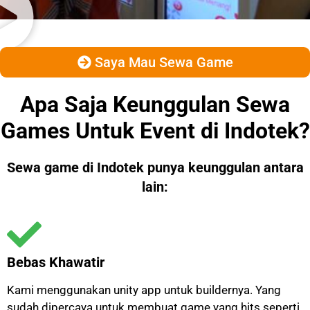
Saya Mau Sewa Game
Apa Saja Keunggulan Sewa
Games Untuk Event di Indotek?
Sewa game di Indotek punya keunggulan antara
lain:
Bebas Khawatir
Kami menggunakan unity app untuk buildernya. Yang
sudah dipercaya untuk membuat game yang hits seperti