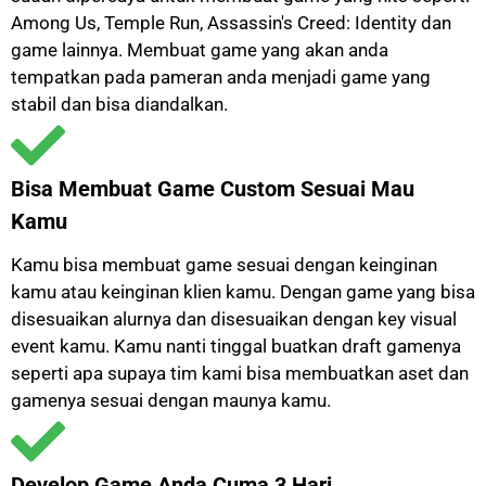
Among Us, Temple Run, Assassin's Creed: Identity dan
game lainnya. Membuat game yang akan anda
tempatkan pada pameran anda menjadi game yang
stabil dan bisa diandalkan.
Bisa Membuat Game Custom Sesuai Mau
Kamu
Kamu bisa membuat game sesuai dengan keinginan
kamu atau keinginan klien kamu. Dengan game yang bisa
disesuaikan alurnya dan disesuaikan dengan key visual
event kamu. Kamu nanti tinggal buatkan draft gamenya
seperti apa supaya tim kami bisa membuatkan aset dan
gamenya sesuai dengan maunya kamu.
Develop Game Anda Cuma 3 Hari