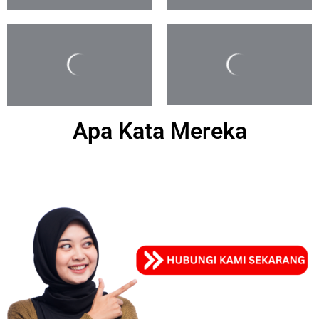
Apa Kata Mereka