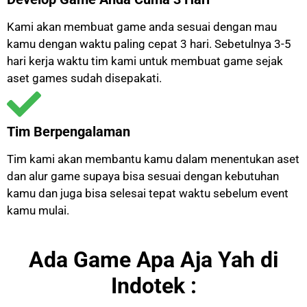
Kami akan membuat game anda sesuai dengan mau
kamu dengan waktu paling cepat 3 hari. Sebetulnya 3-5
hari kerja waktu tim kami untuk membuat game sejak
aset games sudah disepakati.
Tim Berpengalaman
Tim kami akan membantu kamu dalam menentukan aset
dan alur game supaya bisa sesuai dengan kebutuhan
kamu dan juga bisa selesai tepat waktu sebelum event
kamu mulai.
Ada Game Apa Aja Yah di
Indotek :