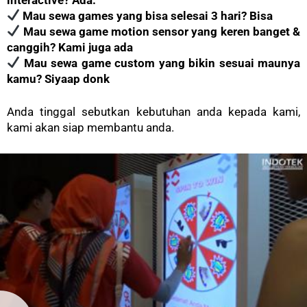
Mau sewa games yang bisa selesai 3 hari? Bisa
Mau sewa game motion sensor yang keren banget &
canggih? Kami juga ada
Mau sewa game custom yang bikin sesuai maunya
kamu? Siyaap donk
Anda tinggal sebutkan kebutuhan anda kepada kami,
kami akan siap membantu anda.