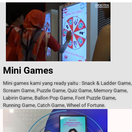
Mini Games
Mini games kami yang ready yaitu : Snack & Ladder Game,
Scream Game, Puzzle Game, Quiz Game, Memory Game,
Labirin Game, Ballon Pop Game, Font Puzzle Game,
Running Game, Catch Game, Wheel of Fortune.