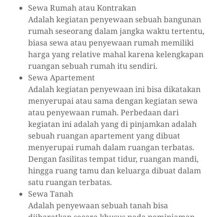
Sewa Rumah atau Kontrakan
Adalah kegiatan penyewaan sebuah bangunan
rumah seseorang dalam jangka waktu tertentu,
biasa sewa atau penyewaan rumah memiliki
harga yang relative mahal karena kelengkapan
ruangan sebuah rumah itu sendiri.
Sewa Apartement
Adalah kegiatan penyewaan ini bisa dikatakan
menyerupai atau sama dengan kegiatan sewa
atau penyewaan rumah. Perbedaan dari
kegiatan ini adalah yang di pinjamkan adalah
sebuah ruangan apartement yang dibuat
menyerupai rumah dalam ruangan terbatas.
Dengan fasilitas tempat tidur, ruangan mandi,
hingga ruang tamu dan keluarga dibuat dalam
satu ruangan terbatas.
Sewa Tanah
Adalah penyewaan sebuah tanah bisa