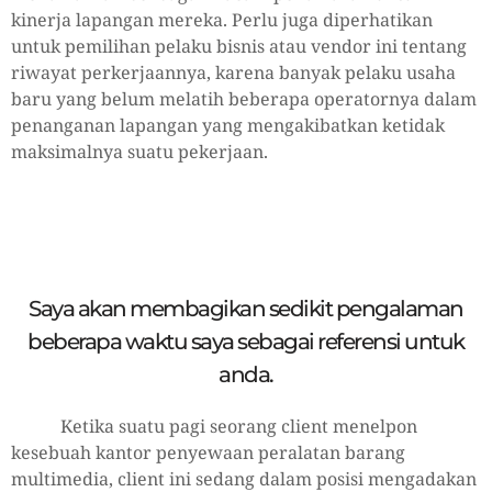
kinerja lapangan mereka. Perlu juga diperhatikan
untuk pemilihan pelaku bisnis atau vendor ini tentang
riwayat perkerjaannya, karena banyak pelaku usaha
baru yang belum melatih beberapa operatornya dalam
penanganan lapangan yang mengakibatkan ketidak
maksimalnya suatu pekerjaan.
Saya akan membagikan sedikit pengalaman
beberapa waktu saya sebagai referensi untuk
anda.
Ketika suatu pagi seorang client menelpon
kesebuah kantor penyewaan peralatan barang
multimedia, client ini sedang dalam posisi mengadakan