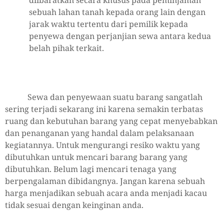
diibaratkan secara khusus pada peminjaman
sebuah lahan tanah kepada orang lain dengan
jarak waktu tertentu dari pemilik kepada
penyewa dengan perjanjian sewa antara kedua
belah pihak terkait.
Sewa dan penyewaan suatu barang sangatlah
sering terjadi sekarang ini karena semakin terbatas
ruang dan kebutuhan barang yang cepat menyebabkan
dan penanganan yang handal dalam pelaksanaan
kegiatannya. Untuk mengurangi resiko waktu yang
dibutuhkan untuk mencari barang barang yang
dibutuhkan. Belum lagi mencari tenaga yang
berpengalaman dibidangnya. Jangan karena sebuah
harga menjadikan sebuah acara anda menjadi kacau
tidak sesuai dengan keinginan anda.