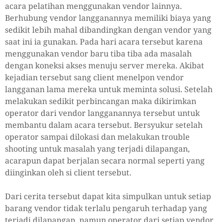
acara pelatihan menggunakan vendor lainnya.
Berhubung vendor langganannya memiliki biaya yang
sedikit lebih mahal dibandingkan dengan vendor yang
saat ini ia gunakan. Pada hari acara tersebut karena
menggunakan vendor baru tiba tiba ada masalah
dengan koneksi akses menuju server mereka. Akibat
kejadian tersebut sang client menelpon vendor
langganan lama mereka untuk meminta solusi. Setelah
melakukan sedikit perbincangan maka dikirimkan
operator dari vendor langganannya tersebut untuk
membantu dalam acara tersebut. Bersyukur setelah
operator sampai dilokasi dan melakukan trouble
shooting untuk masalah yang terjadi dilapangan,
acarapun dapat berjalan secara normal seperti yang
diinginkan oleh si client tersebut.
Dari cerita tersebut dapat kita simpulkan untuk setiap
barang vendor tidak terlalu pengaruh terhadap yang
terjadi dilapangan, namun operator dari setiap vendor