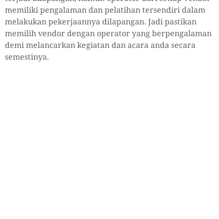
memiliki pengalaman dan pelatihan tersendiri dalam
melakukan pekerjaannya dilapangan. Jadi pastikan
memilih vendor dengan operator yang berpengalaman
demi melancarkan kegiatan dan acara anda secara
semestinya.