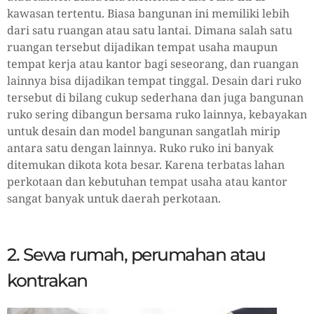
kawasan tertentu. Biasa bangunan ini memiliki lebih
dari satu ruangan atau satu lantai. Dimana salah satu
ruangan tersebut dijadikan tempat usaha maupun
tempat kerja atau kantor bagi seseorang, dan ruangan
lainnya bisa dijadikan tempat tinggal. Desain dari ruko
tersebut di bilang cukup sederhana dan juga bangunan
ruko sering dibangun bersama ruko lainnya, kebayakan
untuk desain dan model bangunan sangatlah mirip
antara satu dengan lainnya. Ruko ruko ini banyak
ditemukan dikota kota besar. Karena terbatas lahan
perkotaan dan kebutuhan tempat usaha atau kantor
sangat banyak untuk daerah perkotaan.
2. Sewa rumah, perumahan atau
kontrakan