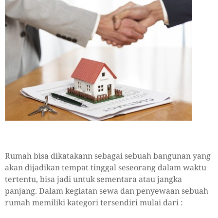
Rumah bisa dikatakann sebagai sebuah bangunan yang
akan dijadikan tempat tinggal seseorang dalam waktu
tertentu, bisa jadi untuk sementara atau jangka
panjang. Dalam kegiatan sewa dan penyewaan sebuah
rumah memiliki kategori tersendiri mulai dari :