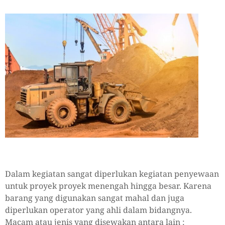
Dalam kegiatan sangat diperlukan kegiatan penyewaan
untuk proyek proyek menengah hingga besar. Karena
barang yang digunakan sangat mahal dan juga
diperlukan operator yang ahli dalam bidangnya.
Macam atau jenis yang disewakan antara lain :