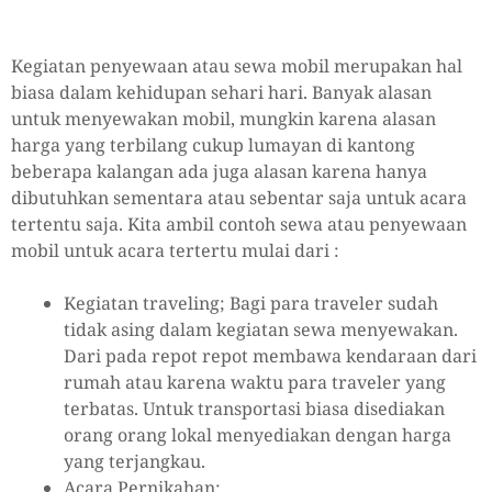
Kegiatan penyewaan atau sewa mobil merupakan hal
biasa dalam kehidupan sehari hari. Banyak alasan
untuk menyewakan mobil, mungkin karena alasan
harga yang terbilang cukup lumayan di kantong
beberapa kalangan ada juga alasan karena hanya
dibutuhkan sementara atau sebentar saja untuk acara
tertentu saja. Kita ambil contoh sewa atau penyewaan
mobil untuk acara tertertu mulai dari :
Kegiatan traveling; Bagi para traveler sudah
tidak asing dalam kegiatan sewa menyewakan.
Dari pada repot repot membawa kendaraan dari
rumah atau karena waktu para traveler yang
terbatas. Untuk transportasi biasa disediakan
orang orang lokal menyediakan dengan harga
yang terjangkau.
Acara Pernikahan;