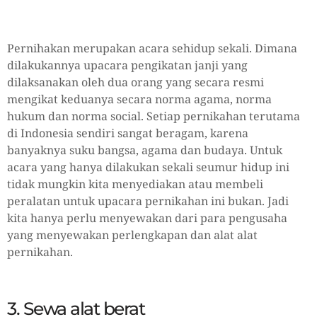
Pernihakan merupakan acara sehidup sekali. Dimana
dilakukannya upacara pengikatan janji yang
dilaksanakan oleh dua orang yang secara resmi
mengikat keduanya secara norma agama, norma
hukum dan norma social. Setiap pernikahan terutama
di Indonesia sendiri sangat beragam, karena
banyaknya suku bangsa, agama dan budaya. Untuk
acara yang hanya dilakukan sekali seumur hidup ini
tidak mungkin kita menyediakan atau membeli
peralatan untuk upacara pernikahan ini bukan. Jadi
kita hanya perlu menyewakan dari para pengusaha
yang menyewakan perlengkapan dan alat alat
pernikahan.
3. Sewa alat berat