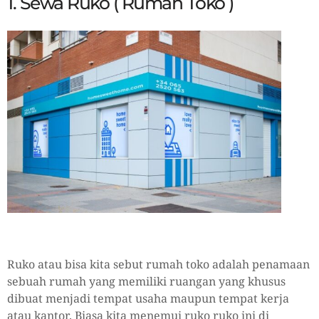
1. Sewa Ruko ( Rumah Toko )
Ruko atau bisa kita sebut rumah toko adalah penamaan
sebuah rumah yang memiliki ruangan yang khusus
dibuat menjadi tempat usaha maupun tempat kerja
atau kantor. Biasa kita menemui ruko ruko ini di