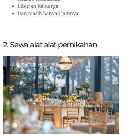
Liburan Keluarga;
Dan masih banyak lainnya.
2. Sewa alat alat pernikahan