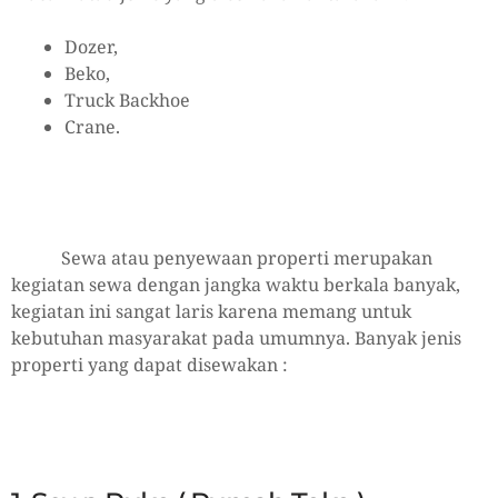
Dozer,
Beko,
Truck Backhoe
Crane.
Sewa atau penyewaan properti merupakan
kegiatan sewa dengan jangka waktu berkala banyak,
kegiatan ini sangat laris karena memang untuk
kebutuhan masyarakat pada umumnya. Banyak jenis
properti yang dapat disewakan :