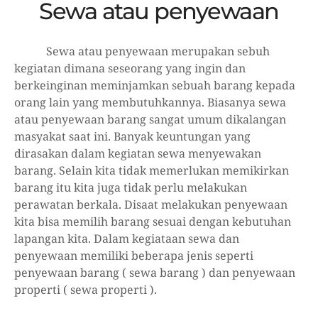
Sewa atau penyewaan
Sewa atau penyewaan merupakan sebuh
kegiatan dimana seseorang yang ingin dan
berkeinginan meminjamkan sebuah barang kepada
orang lain yang membutuhkannya. Biasanya sewa
atau penyewaan barang sangat umum dikalangan
masyakat saat ini. Banyak keuntungan yang
dirasakan dalam kegiatan sewa menyewakan
barang. Selain kita tidak memerlukan memikirkan
barang itu kita juga tidak perlu melakukan
perawatan berkala. Disaat melakukan penyewaan
kita bisa memilih barang sesuai dengan kebutuhan
lapangan kita. Dalam kegiataan sewa dan
penyewaan memiliki beberapa jenis seperti
penyewaan barang ( sewa barang ) dan penyewaan
properti ( sewa properti ).