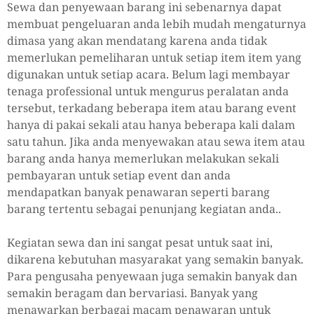
Sewa dan penyewaan barang ini sebenarnya dapat
membuat pengeluaran anda lebih mudah mengaturnya
dimasa yang akan mendatang karena anda tidak
memerlukan pemeliharan untuk setiap item item yang
digunakan untuk setiap acara. Belum lagi membayar
tenaga professional untuk mengurus peralatan anda
tersebut, terkadang beberapa item atau barang event
hanya di pakai sekali atau hanya beberapa kali dalam
satu tahun. Jika anda menyewakan atau sewa item atau
barang anda hanya memerlukan melakukan sekali
pembayaran untuk setiap event dan anda
mendapatkan banyak penawaran seperti barang
barang tertentu sebagai penunjang kegiatan anda..
Kegiatan sewa dan ini sangat pesat untuk saat ini,
dikarena kebutuhan masyarakat yang semakin banyak.
Para pengusaha penyewaan juga semakin banyak dan
semakin beragam dan bervariasi. Banyak yang
menawarkan berbagai macam penawaran untuk