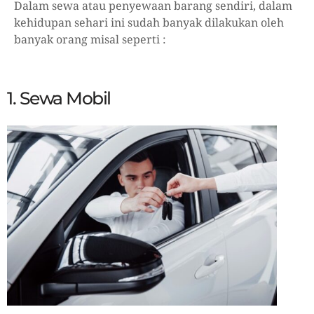
Dalam sewa atau penyewaan barang sendiri, dalam
kehidupan sehari ini sudah banyak dilakukan oleh
banyak orang misal seperti :
1. Sewa Mobil