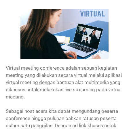
Virtual meeting conference adalah sebuah kegiatan
meeting yang dilakukan secara virtual melalui aplikasi
virtual meeting dengan bantuan alat multimedia yang
dikhusus untuk melakukan live streaming pada virtual
meeting.
Sebagai host acara kita dapat mengundang peserta
conference hingga puluhan bahkan ratusan peserta
dalam satu panggilan. Dengan url link khusus untuk