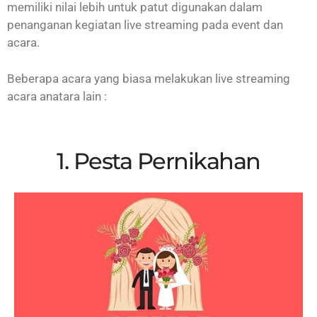
memiliki nilai lebih untuk patut digunakan dalam
penanganan kegiatan live streaming pada event dan
acara.
Beberapa acara yang biasa melakukan live streaming
acara anatara lain :
1. Pesta Pernikahan