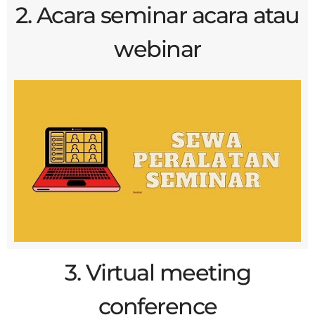
2. Acara seminar acara atau
webinar
3. Virtual meeting
conference