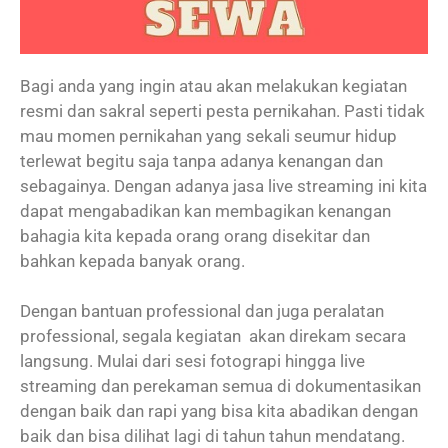
Bagi anda yang ingin atau akan melakukan kegiatan
resmi dan sakral seperti pesta pernikahan. Pasti tidak
mau momen pernikahan yang sekali seumur hidup
terlewat begitu saja tanpa adanya kenangan dan
sebagainya. Dengan adanya jasa live streaming ini kita
dapat mengabadikan kan membagikan kenangan
bahagia kita kepada orang orang disekitar dan
bahkan kepada banyak orang.
Dengan bantuan professional dan juga peralatan
professional, segala kegiatan akan direkam secara
langsung. Mulai dari sesi fotograpi hingga live
streaming dan perekaman semua di dokumentasikan
dengan baik dan rapi yang bisa kita abadikan dengan
baik dan bisa dilihat lagi di tahun tahun mendatang.