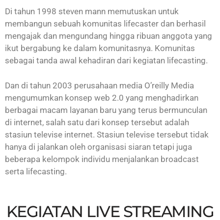
Di tahun 1998 steven mann memutuskan untuk
membangun sebuah komunitas lifecaster dan berhasil
mengajak dan mengundang hingga ribuan anggota yang
ikut bergabung ke dalam komunitasnya. Komunitas
sebagai tanda awal kehadiran dari kegiatan lifecasting.
Dan di tahun 2003 perusahaan media O’reilly Media
mengumumkan konsep web 2.0 yang menghadirkan
berbagai macam layanan baru yang terus bermunculan
di internet, salah satu dari konsep tersebut adalah
stasiun televise internet. Stasiun televise tersebut tidak
hanya di jalankan oleh organisasi siaran tetapi juga
beberapa kelompok individu menjalankan broadcast
serta lifecasting.
KEGIATAN LIVE STREAMING