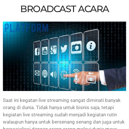
BROADCAST ACARA
Saat ini kegatan live streaming sangat diminati banyak
orang di dunia. Tidak hanya untuk bisnis saja, tetapi
kegiatan live streaming sudah menjadi kegiatan rutin
walaupun hanya untuk bersenang senang dan juga untuk
bersosialisai dengan orang orang melaui dunia maya.