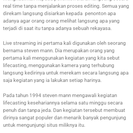
real time tanpa menjalankan proses editing. Semua yang
direkam langsung disiarkan kepada penonton apa
adanya agar orang orang melihat langsung apa yang
terjadi di saat itu tanpa adanya sebuah rekayasa.
Live streaming ini pertama kali digunakan oleh seorang
bernama steven mann. Dia merupakan orang yang
pertama kali menggunakan kegiatan yang kita sebut
lifecasting, menggunakan kamera yang terhubung
langsung kedirinya untuk merekam secara langsung apa
saja kegiatan yang ia lakukan setiap harinya.
Pada tahun 1994 steven mann mengawali kegiatan
lifecasting kesehariannya selama satu minggu secara
penuh dan tanpa jeda. Dan kegiatan tersebut membuat
dirinya sangat populer dan menarik banyak pengunjung
untuk mengunjungi situs miliknya itu.