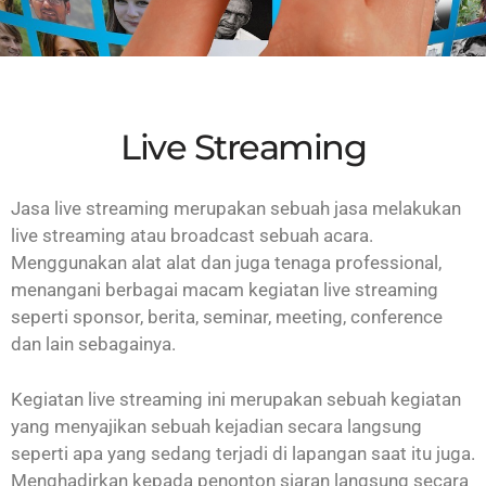
Live Streaming
Jasa live streaming merupakan sebuah jasa melakukan
live streaming atau broadcast sebuah acara.
Menggunakan alat alat dan juga tenaga professional,
menangani berbagai macam kegiatan live streaming
seperti sponsor, berita, seminar, meeting, conference
dan lain sebagainya.
Kegiatan live streaming ini merupakan sebuah kegiatan
yang menyajikan sebuah kejadian secara langsung
seperti apa yang sedang terjadi di lapangan saat itu juga.
Menghadirkan kepada penonton siaran langsung secara