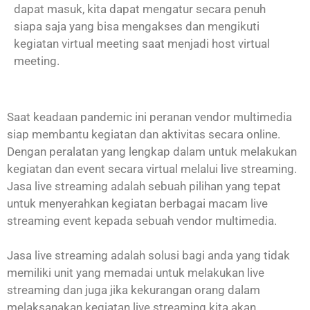
dapat masuk, kita dapat mengatur secara penuh
siapa saja yang bisa mengakses dan mengikuti
kegiatan virtual meeting saat menjadi host virtual
meeting.
Saat keadaan pandemic ini peranan vendor multimedia
siap membantu kegiatan dan aktivitas secara online.
Dengan peralatan yang lengkap dalam untuk melakukan
kegiatan dan event secara virtual melalui live streaming.
Jasa live streaming adalah sebuah pilihan yang tepat
untuk menyerahkan kegiatan berbagai macam live
streaming event kepada sebuah vendor multimedia.
Jasa live streaming adalah solusi bagi anda yang tidak
memiliki unit yang memadai untuk melakukan live
streaming dan juga jika kekurangan orang dalam
melaksanakan kegiatan live streaming kita akan