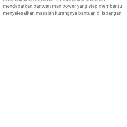
mendapatkan bantuan man power yang siap membantu
menyelesaikan masalah kurangnya bantuan di lapangan.