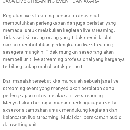
JASA LIVE STREAMING EVENT DAN ACARA
Kegiatan live streaming secara professional
membutuhkan perlengkapan dan juga perlatan yang
memadai untuk melakukan kegiatan live streaming.
Tidak sedikit orang orang yang tidak memiliki alat
namun membutuhkan perlengkapan live streaming
sesegera mungkin. Tidak mungkin seseorang akan
membeli unit live streaming professional yang harganya
terbilang cukup mahal untuk per unit.
Dari masalah tersebut kita munculah sebuah jasa live
streaming event yang menyediakan peralatan serta
perlengkapan untuk melakukan live streaming.
Menyediakan berbagai macam perlengakapan serta
aksesoris tambahan untuk mendukung kegiatan dan
kelancaran live streaming. Mulai dari perekaman audio
dan setting unit.