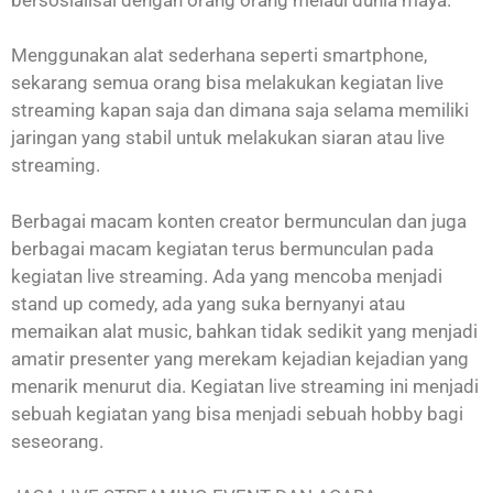
Menggunakan alat sederhana seperti smartphone,
sekarang semua orang bisa melakukan kegiatan live
streaming kapan saja dan dimana saja selama memiliki
jaringan yang stabil untuk melakukan siaran atau live
streaming.
Berbagai macam konten creator bermunculan dan juga
berbagai macam kegiatan terus bermunculan pada
kegiatan live streaming. Ada yang mencoba menjadi
stand up comedy, ada yang suka bernyanyi atau
memaikan alat music, bahkan tidak sedikit yang menjadi
amatir presenter yang merekam kejadian kejadian yang
menarik menurut dia. Kegiatan live streaming ini menjadi
sebuah kegiatan yang bisa menjadi sebuah hobby bagi
seseorang.