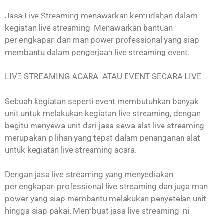
Jasa Live Streaming menawarkan kemudahan dalam
kegiatan live streaming. Menawarkan bantuan
perlengkapan dan man power professional yang siap
membantu dalam pengerjaan live streaming event.
LIVE STREAMING ACARA ATAU EVENT SECARA LIVE
Sebuah kegiatan seperti event membutuhkan banyak
unit untuk melakukan kegiatan live streaming, dengan
begitu menyewa unit dari jasa sewa alat live streaming
merupakan pilihan yang tepat dalam penanganan alat
untuk kegiatan live streaming acara.
Dengan jasa live streaming yang menyediakan
perlengkapan professional live streaming dan juga man
power yang siap membantu melakukan penyetelan unit
hingga siap pakai. Membuat jasa live streaming ini