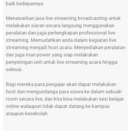
baik kedepannya.
Menawarkan jasa live streaming broadcasting untuk
melakukan siaran secara langsung menggunakan
peralatan dan juga perlengkapan professional live
streaming. Memudahkan anda dalam kegiatan live
streaming menjadi host acara. Menyediakan peralatan
dan juga man power yang siap melakukan
penyetingan unit untuk live streaming acara hingga
selesai.
Bagi mereka para pengajar akan dapat melakukan
host dan mengundanga para siswa ke dalam sebuah
room secara live, dan kita bisa melakukan sesi belajar
online walaupun tidak dapat datang ke kampus
ataupun kesekolah.