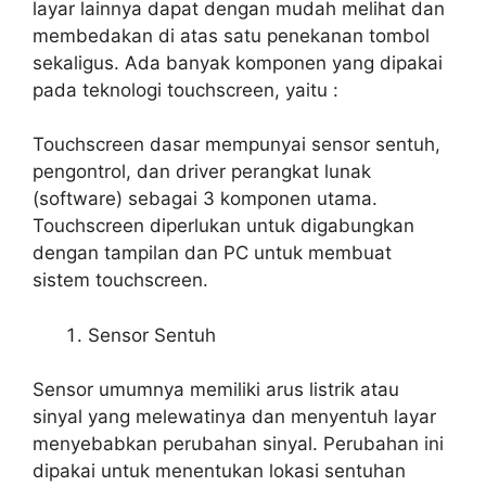
layar lainnya dapat dengan mudah melihat dan
membedakan di atas satu penekanan tombol
sekaligus. Ada banyak komponen yang dipakai
pada teknologi touchscreen, yaitu :
Touchscreen dasar mempunyai sensor sentuh,
pengontrol, dan driver perangkat lunak
(software) sebagai 3 komponen utama.
Touchscreen diperlukan untuk digabungkan
dengan tampilan dan PC untuk membuat
sistem touchscreen.
Sensor Sentuh
Sensor umumnya memiliki arus listrik atau
sinyal yang melewatinya dan menyentuh layar
menyebabkan perubahan sinyal. Perubahan ini
dipakai untuk menentukan lokasi sentuhan