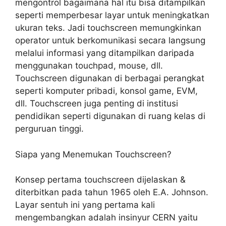
mengontrol bagaimana hal itu bisa ditampilkan
seperti memperbesar layar untuk meningkatkan
ukuran teks. Jadi touchscreen memungkinkan
operator untuk berkomunikasi secara langsung
melalui informasi yang ditampilkan daripada
menggunakan touchpad, mouse, dll.
Touchscreen digunakan di berbagai perangkat
seperti komputer pribadi, konsol game, EVM,
dll. Touchscreen juga penting di institusi
pendidikan seperti digunakan di ruang kelas di
perguruan tinggi.
Siapa yang Menemukan Touchscreen?
Konsep pertama touchscreen dijelaskan &
diterbitkan pada tahun 1965 oleh E.A. Johnson.
Layar sentuh ini yang pertama kali
mengembangkan adalah insinyur CERN yaitu