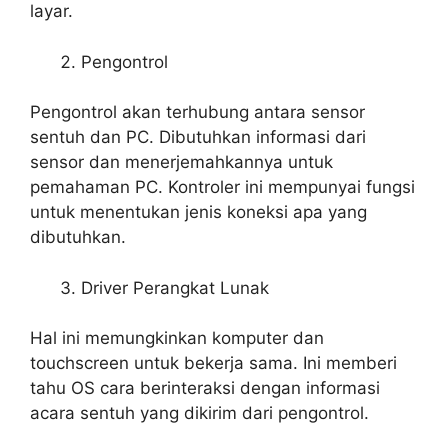
layar.
Pengontrol
Pengontrol akan terhubung antara sensor
sentuh dan PC. Dibutuhkan informasi dari
sensor dan menerjemahkannya untuk
pemahaman PC. Kontroler ini mempunyai fungsi
untuk menentukan jenis koneksi apa yang
dibutuhkan.
Driver Perangkat Lunak
Hal ini memungkinkan komputer dan
touchscreen untuk bekerja sama. Ini memberi
tahu OS cara berinteraksi dengan informasi
acara sentuh yang dikirim dari pengontrol.