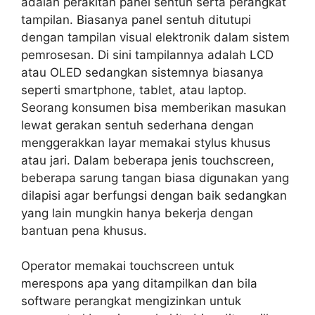
adalah perakitan panel sentuh serta perangkat
tampilan. Biasanya panel sentuh ditutupi
dengan tampilan visual elektronik dalam sistem
pemrosesan. Di sini tampilannya adalah LCD
atau OLED sedangkan sistemnya biasanya
seperti smartphone, tablet, atau laptop.
Seorang konsumen bisa memberikan masukan
lewat gerakan sentuh sederhana dengan
menggerakkan layar memakai stylus khusus
atau jari. Dalam beberapa jenis touchscreen,
beberapa sarung tangan biasa digunakan yang
dilapisi agar berfungsi dengan baik sedangkan
yang lain mungkin hanya bekerja dengan
bantuan pena khusus.
Operator memakai touchscreen untuk
merespons apa yang ditampilkan dan bila
software perangkat mengizinkan untuk