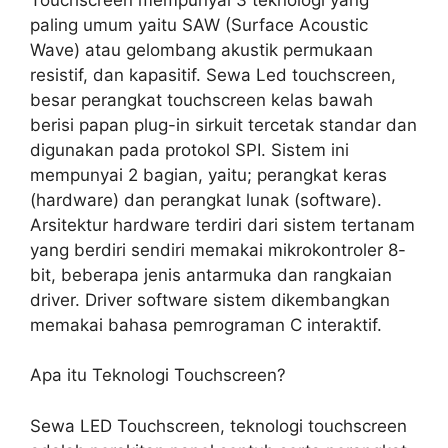
paling umum yaitu SAW (Surface Acoustic
Wave) atau gelombang akustik permukaan
resistif, dan kapasitif. Sewa Led touchscreen,
besar perangkat touchscreen kelas bawah
berisi papan plug-in sirkuit tercetak standar dan
digunakan pada protokol SPI. Sistem ini
mempunyai 2 bagian, yaitu; perangkat keras
(hardware) dan perangkat lunak (software).
Arsitektur hardware terdiri dari sistem tertanam
yang berdiri sendiri memakai mikrokontroler 8-
bit, beberapa jenis antarmuka dan rangkaian
driver. Driver software sistem dikembangkan
memakai bahasa pemrograman C interaktif.
Apa itu Teknologi Touchscreen?
Sewa LED Touchscreen, teknologi touchscreen