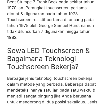
Bent Stumpe 7 Frank Beck pada sekitar tahun
1970-an. Perangkat touchscreen pertama
dibuat & digunakan pada tahun 1973.
Touchscreen resistif pertama dirancang pada
tahun 1975 oleh George Samuel Hurst namun
tidak diluncurkan 7 digunakan hingga tahun
1982.
Sewa LED Touchscreen &
Bagaimana Teknologi
Touchscreen Bekerja?
Berbagai jenis teknologi touchscreen bekerja
dalam metode yang berbeda. Beberapa dapat
mendeteksi hanya satu jari pada satu waktu &
menjadi sangat bingung jika Anda berusaha
untuk mendorong di dua posisi sekaligus. Jenis