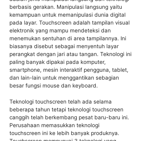
berbasis gerakan. Manipulasi langsung yaitu
kemampuan untuk memanipulasi dunia digital
pada layar. Touchscreen adalah tampilan visual
elektronik yang mampu mendeteksi dan
menemukan sentuhan di area tampilannya. Ini
biasanya disebut sebagai menyentuh layar
perangkat dengan jari atau tangan. Teknologi ini
paling banyak dipakai pada komputer,
smartphone, mesin interaktif pengguna, tablet,
dan lain-lain untuk menggantikan sebagian
besar fungsi mouse dan keyboard.
Teknologi touchscreen telah ada selama
beberapa tahun tetapi teknologi touchscreen
canggih telah berkembang pesat baru-baru ini.
Perusahaan memasukkan teknologi
touchscreen ini ke lebih banyak produknya.
Touchscreen mempunyai 3 teknologi yang