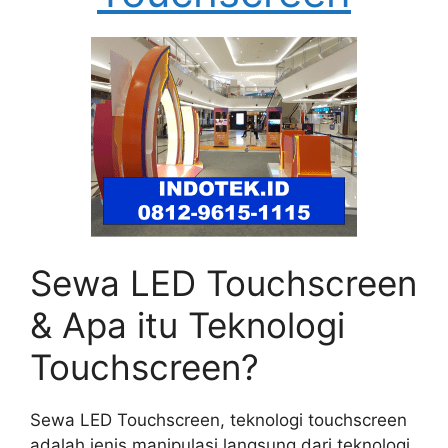
Sewa LED Touchscreen
& Apa itu Teknologi
Touchscreen?
Sewa LED Touchscreen, teknologi touchscreen
adalah jenis manipulasi langsung dari teknologi