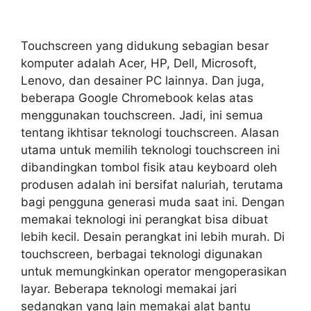
Touchscreen yang didukung sebagian besar
komputer adalah Acer, HP, Dell, Microsoft,
Lenovo, dan desainer PC lainnya. Dan juga,
beberapa Google Chromebook kelas atas
menggunakan touchscreen. Jadi, ini semua
tentang ikhtisar teknologi touchscreen. Alasan
utama untuk memilih teknologi touchscreen ini
dibandingkan tombol fisik atau keyboard oleh
produsen adalah ini bersifat naluriah, terutama
bagi pengguna generasi muda saat ini. Dengan
memakai teknologi ini perangkat bisa dibuat
lebih kecil. Desain perangkat ini lebih murah. Di
touchscreen, berbagai teknologi digunakan
untuk memungkinkan operator mengoperasikan
layar. Beberapa teknologi memakai jari
sedangkan yang lain memakai alat bantu