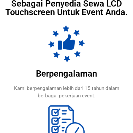
Sebagai Penyedia Sewa LCD
Touchscreen Untuk Event Anda.
Berpengalaman
Kami berpengalaman lebih dari 15 tahun dalam
berbagai pekerjaan event.