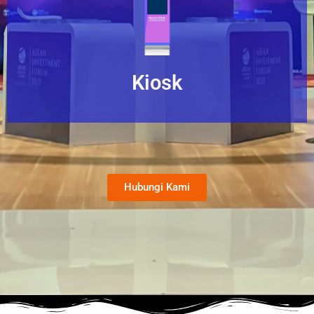
Kiosk
Hubungi Kami