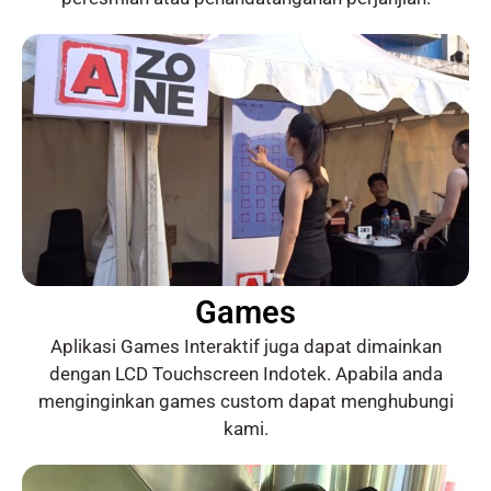
Games
Aplikasi Games Interaktif juga dapat dimainkan
dengan LCD Touchscreen Indotek. Apabila anda
menginginkan games custom dapat menghubungi
kami.