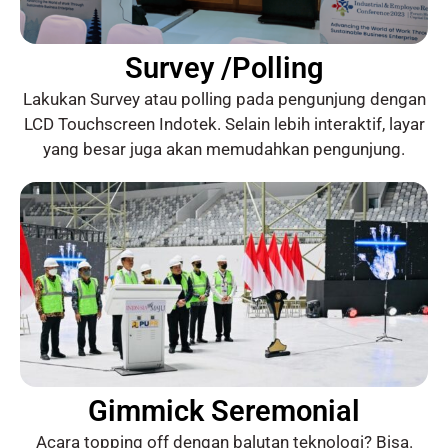
Survey /Polling
Lakukan Survey atau polling pada pengunjung dengan
LCD Touchscreen Indotek. Selain lebih interaktif, layar
yang besar juga akan memudahkan pengunjung.
Gimmick Seremonial
Acara topping off dengan balutan teknologi? Bisa.