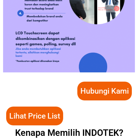
Hubungi Kami
Lihat Price List
Kenapa Memilih INDOTEK?