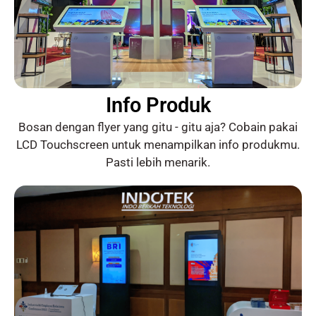
Info Produk
Bosan dengan flyer yang gitu - gitu aja? Cobain pakai
LCD Touchscreen untuk menampilkan info produkmu.
Pasti lebih menarik.