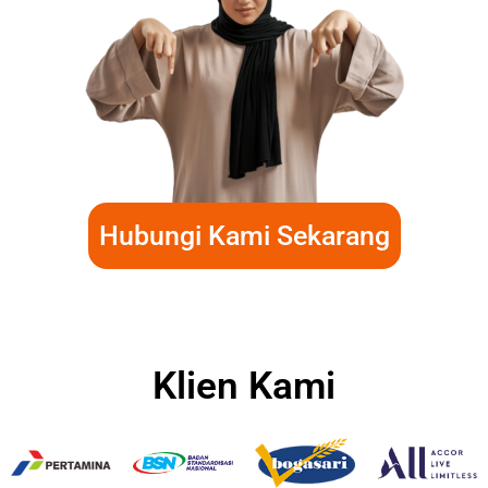
Hubungi Kami Sekarang
Klien Kami