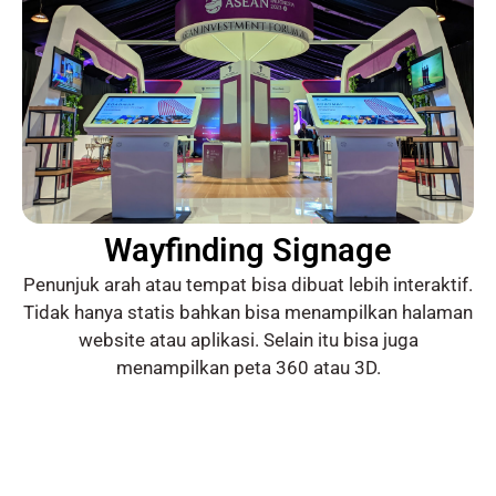
Wayfinding Signage
Penunjuk arah atau tempat bisa dibuat lebih interaktif.
Tidak hanya statis bahkan bisa menampilkan halaman
website atau aplikasi. Selain itu bisa juga
menampilkan peta 360 atau 3D.