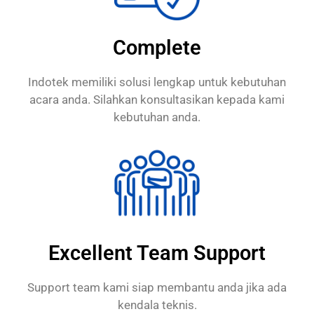
Complete
Indotek memiliki solusi lengkap untuk kebutuhan
acara anda. Silahkan konsultasikan kepada kami
kebutuhan anda.
Excellent Team Support
Support team kami siap membantu anda jika ada
kendala teknis.