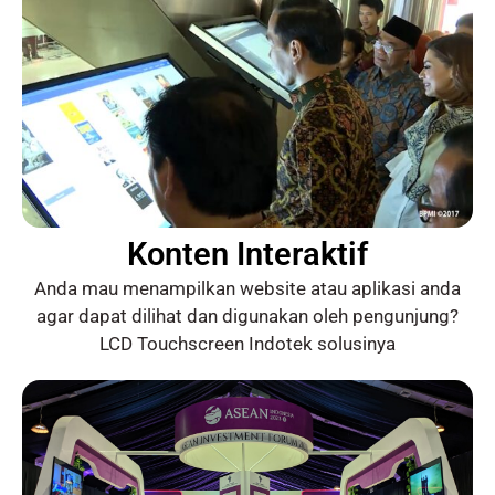
Konten Interaktif
Anda mau menampilkan website atau aplikasi anda
agar dapat dilihat dan digunakan oleh pengunjung?
LCD Touchscreen Indotek solusinya