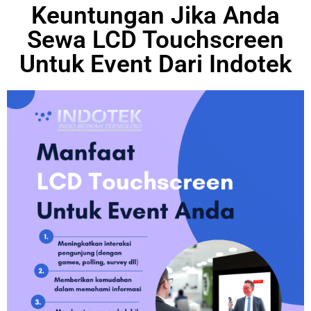
Keuntungan Jika Anda
Sewa LCD Touchscreen
Untuk Event Dari Indotek