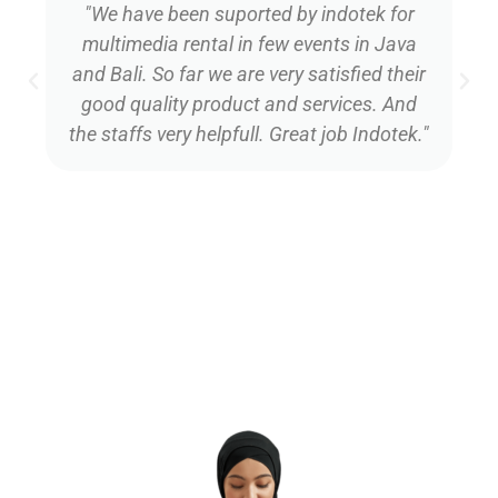
multimedia rental in few events in Java
and Bali. So far we are very satisfied their
good quality product and services. And
the staffs very helpfull. Great job Indotek."