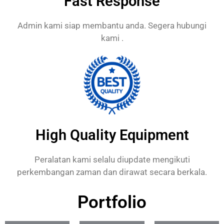
Fast Response
Admin kami siap membantu anda. Segera hubungi
kami .
High Quality Equipment
Peralatan kami selalu diupdate mengikuti
perkembangan zaman dan dirawat secara berkala.
Portfolio