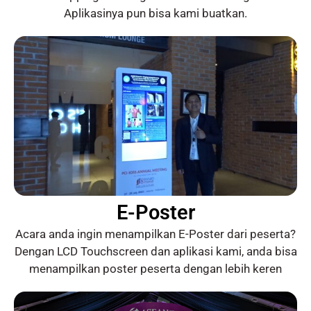
Aplikasinya pun bisa kami buatkan.
E-Poster
Acara anda ingin menampilkan E-Poster dari peserta?
Dengan LCD Touchscreen dan aplikasi kami, anda bisa
menampilkan poster peserta dengan lebih keren