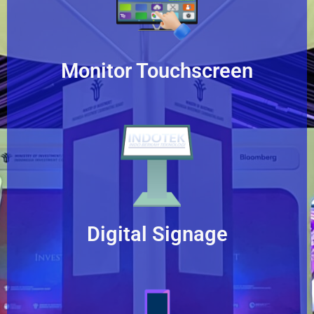
Monitor Touchscreen
Digital Signage