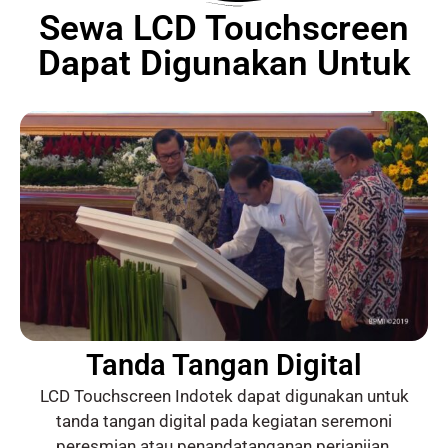
Sewa LCD Touchscreen
Dapat Digunakan Untuk
Tanda Tangan Digital
LCD Touchscreen Indotek dapat digunakan untuk
tanda tangan digital pada kegiatan seremoni
peresmian atau penandatanganan perjanjian.