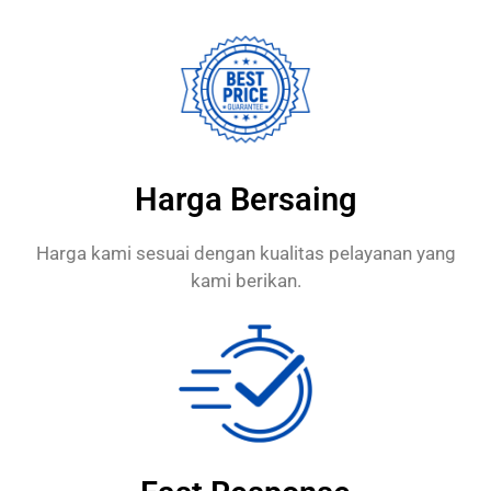
Harga Bersaing
Harga kami sesuai dengan kualitas pelayanan yang
kami berikan.