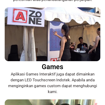
Games
Aplikasi Games Interaktif juga dapat dimainkan
dengan LED Touchscreen Indotek. Apabila anda
menginginkan games custom dapat menghubungi
kami.