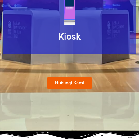
Kiosk
Hubungi Kami