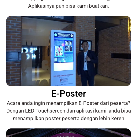
Aplikasinya pun bisa kami buatkan.
E-Poster
Acara anda ingin menampilkan E-Poster dari peserta?
Dengan LED Touchscreen dan aplikasi kami, anda bisa
menampilkan poster peserta dengan lebih keren