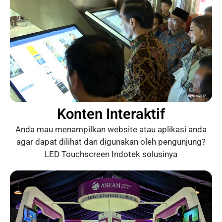
Konten Interaktif
Anda mau menampilkan website atau aplikasi anda
agar dapat dilihat dan digunakan oleh pengunjung?
LED Touchscreen Indotek solusinya