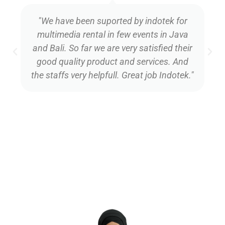
multimedia rental in few events in Java
and Bali. So far we are very satisfied their
good quality product and services. And
the staffs very helpfull. Great job Indotek."