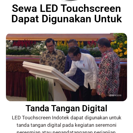
Sewa LED Touchscreen
Dapat Digunakan Untuk
Tanda Tangan Digital
LED Touchscreen Indotek dapat digunakan untuk
tanda tangan digital pada kegiatan seremoni
peresmian atau penandatanganan perjanjian.