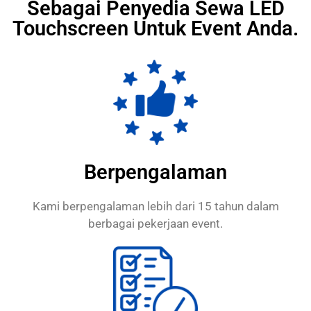
Sebagai Penyedia Sewa LED
Touchscreen Untuk Event Anda.
Berpengalaman
Kami berpengalaman lebih dari 15 tahun dalam
berbagai pekerjaan event.