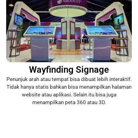
Wayfinding Signage
Penunjuk arah atau tempat bisa dibuat lebih interaktif.
Tidak hanya statis bahkan bisa menampilkan halaman
website atau aplikasi. Selain itu bisa juga
menampilkan peta 360 atau 3D.