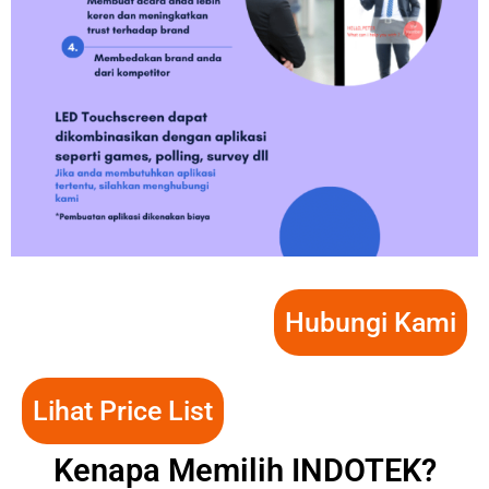
Hubungi Kami
Lihat Price List
Kenapa Memilih INDOTEK?