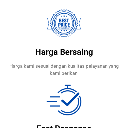
Harga Bersaing
Harga kami sesuai dengan kualitas pelayanan yang
kami berikan.