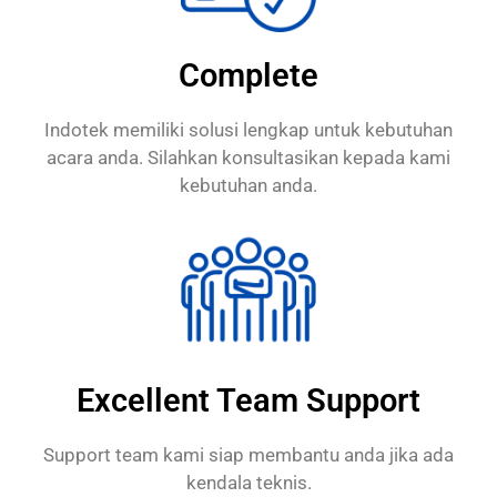
Complete
Indotek memiliki solusi lengkap untuk kebutuhan
acara anda. Silahkan konsultasikan kepada kami
kebutuhan anda.
Excellent Team Support
Support team kami siap membantu anda jika ada
kendala teknis.