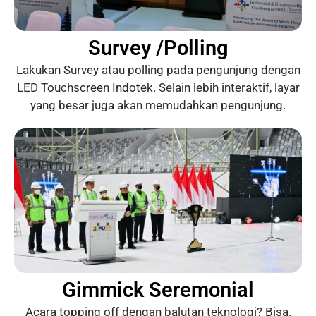
Survey /Polling
Lakukan Survey atau polling pada pengunjung dengan
LED Touchscreen Indotek. Selain lebih interaktif, layar
yang besar juga akan memudahkan pengunjung.
Gimmick Seremonial
Acara topping off dengan balutan teknologi? Bisa.