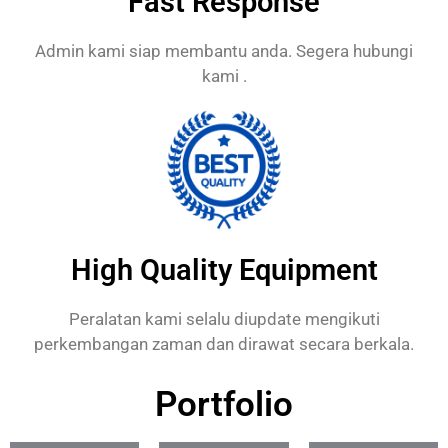
Fast Response
Admin kami siap membantu anda. Segera hubungi
kami .
High Quality Equipment
Peralatan kami selalu diupdate mengikuti
perkembangan zaman dan dirawat secara berkala.
Portfolio