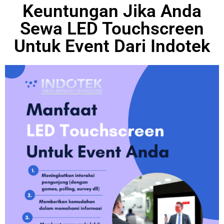
Keuntungan Jika Anda
Sewa LED Touchscreen
Untuk Event Dari Indotek