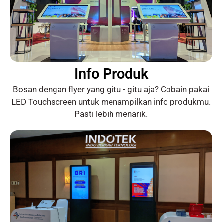
Info Produk
Bosan dengan flyer yang gitu - gitu aja? Cobain pakai
LED Touchscreen untuk menampilkan info produkmu.
Pasti lebih menarik.