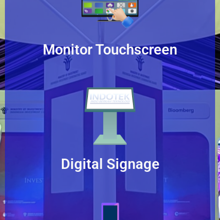
Monitor Touchscreen
Digital Signage