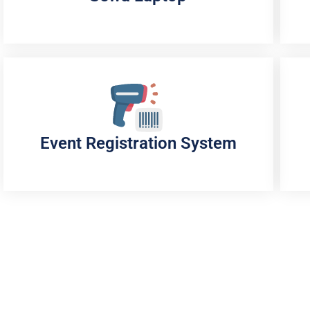
Event Registration System