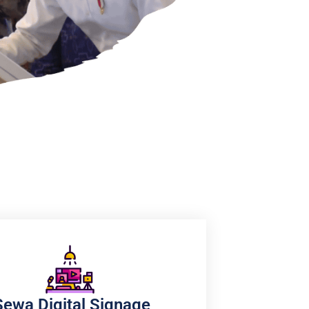
Sewa Digital Signage