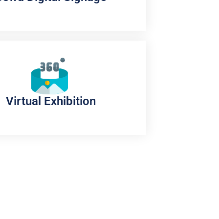
Virtual Exhibition