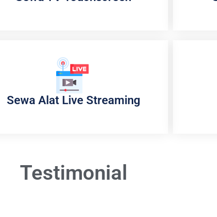
Sewa Alat Live Streaming
Testimonial