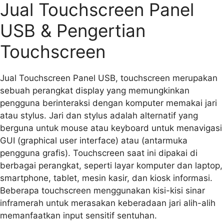
Jual Touchscreen Panel
USB & Pengertian
Touchscreen
Jual Touchscreen Panel USB, touchscreen merupakan
sebuah perangkat display yang memungkinkan
pengguna berinteraksi dengan komputer memakai jari
atau stylus. Jari dan stylus adalah alternatif yang
berguna untuk mouse atau keyboard untuk menavigasi
GUI (graphical user interface) atau (antarmuka
pengguna grafis). Touchscreen saat ini dipakai di
berbagai perangkat, seperti layar komputer dan laptop,
smartphone, tablet, mesin kasir, dan kiosk informasi.
Beberapa touchscreen menggunakan kisi-kisi sinar
inframerah untuk merasakan keberadaan jari alih-alih
memanfaatkan input sensitif sentuhan.