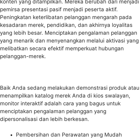
konten yang ditampilkan. Mereka berubah dari menjadi
pemirsa presentasi pasif menjadi peserta aktif.
Peningkatan keterlibatan pelanggan mengarah pada
kesadaran merek, pendidikan, dan akhirnya loyalitas
yang lebih besar. Menciptakan pengalaman pelanggan
yang menarik dan menyenangkan melalui aktivasi yang
melibatkan secara efektif memperkuat hubungan
pelanggan-merek.
Baik Anda sedang melakukan demonstrasi produk atau
menampilkan katalog merek Anda di kios swalayan,
monitor interaktif adalah cara yang bagus untuk
menciptakan pengalaman pelanggan yang
dipersonalisasi dan lebih berkesan.
Pembersihan dan Perawatan yang Mudah