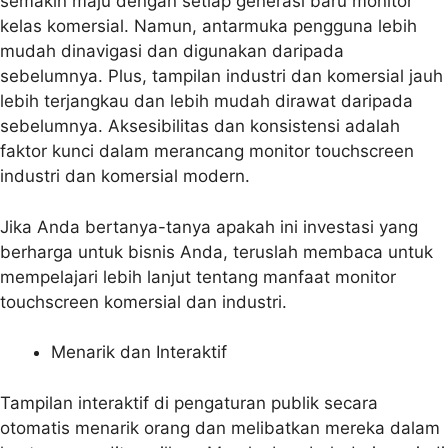
semakin maju dengan setiap generasi baru monitor
kelas komersial. Namun, antarmuka pengguna lebih
mudah dinavigasi dan digunakan daripada
sebelumnya. Plus, tampilan industri dan komersial jauh
lebih terjangkau dan lebih mudah dirawat daripada
sebelumnya. Aksesibilitas dan konsistensi adalah
faktor kunci dalam merancang monitor touchscreen
industri dan komersial modern.
Jika Anda bertanya-tanya apakah ini investasi yang
berharga untuk bisnis Anda, teruslah membaca untuk
mempelajari lebih lanjut tentang manfaat monitor
touchscreen komersial dan industri.
Menarik dan Interaktif
Tampilan interaktif di pengaturan publik secara
otomatis menarik orang dan melibatkan mereka dalam