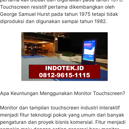
Touchscreen resistif pertama dikembangkan oleh
George Samuel Hurst pada tahun 1975 tetapi tidak
diproduksi dan digunakan sampai tahun 1982.
Apa Keuntungan Menggunakan Monitor Touchscreen?
Monitor dan tampilan touchscreen industri interaktif
menjadi fitur teknologi pokok yang umum dari banyak
pengaturan dan proyek bisnis komersial. Fitur menjadi