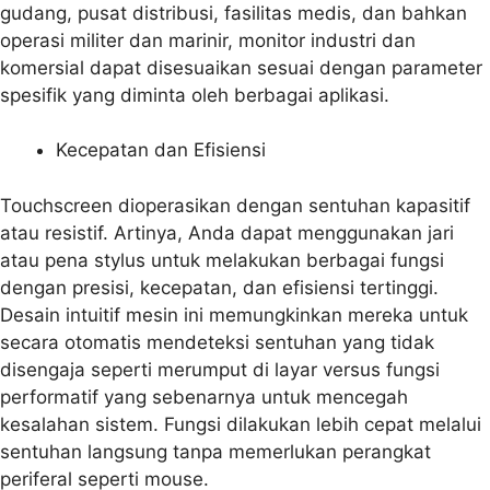
gudang, pusat distribusi, fasilitas medis, dan bahkan
operasi militer dan marinir, monitor industri dan
komersial dapat disesuaikan sesuai dengan parameter
spesifik yang diminta oleh berbagai aplikasi.
Kecepatan dan Efisiensi
Touchscreen dioperasikan dengan sentuhan kapasitif
atau resistif. Artinya, Anda dapat menggunakan jari
atau pena stylus untuk melakukan berbagai fungsi
dengan presisi, kecepatan, dan efisiensi tertinggi.
Desain intuitif mesin ini memungkinkan mereka untuk
secara otomatis mendeteksi sentuhan yang tidak
disengaja seperti merumput di layar versus fungsi
performatif yang sebenarnya untuk mencegah
kesalahan sistem. Fungsi dilakukan lebih cepat melalui
sentuhan langsung tanpa memerlukan perangkat
periferal seperti mouse.