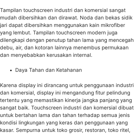
Tampilan touchscreen industri dan komersial sangat
mudah dibersihkan dan dirawat. Noda dan bekas sidik
jari dapat dibersihkan menggunakan kain mikrofiber
yang lembut. Tampilan touchscreen modern juga
dilengkapi dengan penutup tahan lama yang mencegah
debu, air, dan kotoran lainnya menembus permukaan
dan menyebabkan kerusakan internal.
Daya Tahan dan Ketahanan
Karena display ini dirancang untuk penggunaan industri
dan komersial, display ini mengandung fitur pelindung
tertentu yang memastikan kinerja jangka panjang yang
sangat baik. Touchscreen industri dan komersial dibuat
untuk bertahan lama dan tahan terhadap semua jenis
kondisi lingkungan yang keras dan penggunaan yang
kasar. Sempurna untuk toko grosir, restoran, toko ritel,