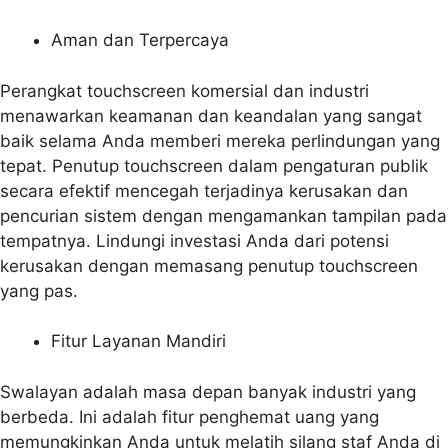
Aman dan Terpercaya
Perangkat touchscreen komersial dan industri
menawarkan keamanan dan keandalan yang sangat
baik selama Anda memberi mereka perlindungan yang
tepat. Penutup touchscreen dalam pengaturan publik
secara efektif mencegah terjadinya kerusakan dan
pencurian sistem dengan mengamankan tampilan pada
tempatnya. Lindungi investasi Anda dari potensi
kerusakan dengan memasang penutup touchscreen
yang pas.
Fitur Layanan Mandiri
Swalayan adalah masa depan banyak industri yang
berbeda. Ini adalah fitur penghemat uang yang
memungkinkan Anda untuk melatih silang staf Anda di