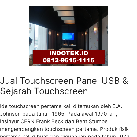
Jual Touchscreen Panel USB &
Sejarah Touchscreen
Ide touchscreen pertama kali ditemukan oleh E.A.
Johnson pada tahun 1965. Pada awal 1970-an,
insinyur CERN Frank Beck dan Bent Stumpe
mengembangkan touchscreen pertama. Produk fisik
pertama kali dibuat dan digunakan pada tahun 1973.