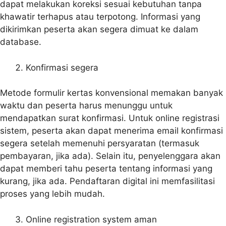
dapat melakukan koreksi sesuai kebutuhan tanpa
khawatir terhapus atau terpotong. Informasi yang
dikirimkan peserta akan segera dimuat ke dalam
database.
Konfirmasi segera
Metode formulir kertas konvensional memakan banyak
waktu dan peserta harus menunggu untuk
mendapatkan surat konfirmasi. Untuk online registrasi
sistem, peserta akan dapat menerima email konfirmasi
segera setelah memenuhi persyaratan (termasuk
pembayaran, jika ada). Selain itu, penyelenggara akan
dapat memberi tahu peserta tentang informasi yang
kurang, jika ada. Pendaftaran digital ini memfasilitasi
proses yang lebih mudah.
Online registration system aman