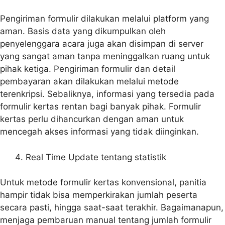
Pengiriman formulir dilakukan melalui platform yang
aman. Basis data yang dikumpulkan oleh
penyelenggara acara juga akan disimpan di server
yang sangat aman tanpa meninggalkan ruang untuk
pihak ketiga. Pengiriman formulir dan detail
pembayaran akan dilakukan melalui metode
terenkripsi. Sebaliknya, informasi yang tersedia pada
formulir kertas rentan bagi banyak pihak. Formulir
kertas perlu dihancurkan dengan aman untuk
mencegah akses informasi yang tidak diinginkan.
Real Time Update tentang statistik
Untuk metode formulir kertas konvensional, panitia
hampir tidak bisa memperkirakan jumlah peserta
secara pasti, hingga saat-saat terakhir. Bagaimanapun,
menjaga pembaruan manual tentang jumlah formulir