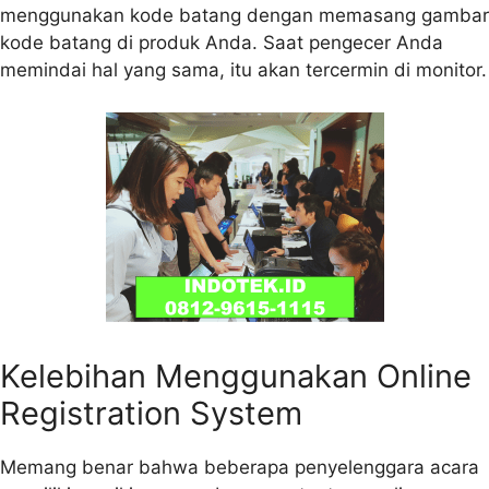
menggunakan kode batang dengan memasang gambar
kode batang di produk Anda. Saat pengecer Anda
memindai hal yang sama, itu akan tercermin di monitor.
Kelebihan Menggunakan Online
Registration System
Memang benar bahwa beberapa penyelenggara acara