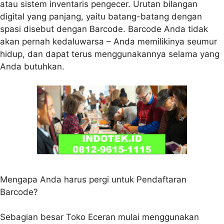
atau sistem inventaris pengecer. Urutan bilangan
digital yang panjang, yaitu batang-batang dengan
spasi disebut dengan Barcode. Barcode Anda tidak
akan pernah kedaluwarsa – Anda memilikinya seumur
hidup, dan dapat terus menggunakannya selama yang
Anda butuhkan.
Mengapa Anda harus pergi untuk Pendaftaran
Barcode?
Sebagian besar Toko Eceran mulai menggunakan