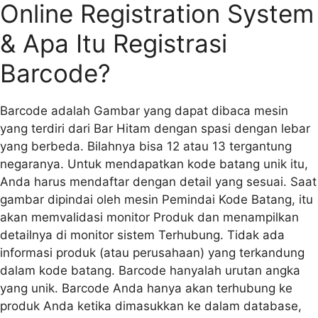
Online Registration System
& Apa Itu Registrasi
Barcode?
Barcode adalah Gambar yang dapat dibaca mesin
yang terdiri dari Bar Hitam dengan spasi dengan lebar
yang berbeda. Bilahnya bisa 12 atau 13 tergantung
negaranya. Untuk mendapatkan kode batang unik itu,
Anda harus mendaftar dengan detail yang sesuai. Saat
gambar dipindai oleh mesin Pemindai Kode Batang, itu
akan memvalidasi monitor Produk dan menampilkan
detailnya di monitor sistem Terhubung. Tidak ada
informasi produk (atau perusahaan) yang terkandung
dalam kode batang. Barcode hanyalah urutan angka
yang unik. Barcode Anda hanya akan terhubung ke
produk Anda ketika dimasukkan ke dalam database,