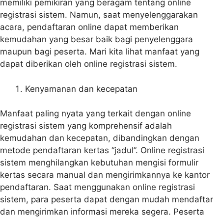
memiliki pemikiran yang beragam tentang online
registrasi sistem. Namun, saat menyelenggarakan
acara, pendaftaran online dapat memberikan
kemudahan yang besar baik bagi penyelenggara
maupun bagi peserta. Mari kita lihat manfaat yang
dapat diberikan oleh online registrasi sistem.
Kenyamanan dan kecepatan
Manfaat paling nyata yang terkait dengan online
registrasi sistem yang komprehensif adalah
kemudahan dan kecepatan, dibandingkan dengan
metode pendaftaran kertas “jadul”. Online registrasi
sistem menghilangkan kebutuhan mengisi formulir
kertas secara manual dan mengirimkannya ke kantor
pendaftaran. Saat menggunakan online registrasi
sistem, para peserta dapat dengan mudah mendaftar
dan mengirimkan informasi mereka segera. Peserta