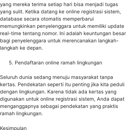
yang mereka terima setiap hari bisa menjadi tugas
yang sulit. Ketika datang ke online registrasi sistem,
database secara otomatis memperbarui
memungkinkan penyelenggara untuk memiliki update
real-time tentang nomor. Ini adalah keuntungan besar
bagi penyelenggara untuk merencanakan langkah-
langkah ke depan.
Pendaftaran online ramah lingkungan
Seluruh dunia sedang menuju masyarakat tanpa
kertas. Pendekatan seperti itu penting jika kita peduli
dengan lingkungan. Karena tidak ada kertas yang
digunakan untuk online registrasi sistem, Anda dapat
menganggapnya sebagai pendekatan yang praktis
ramah lingkungan.
Kesimpulan