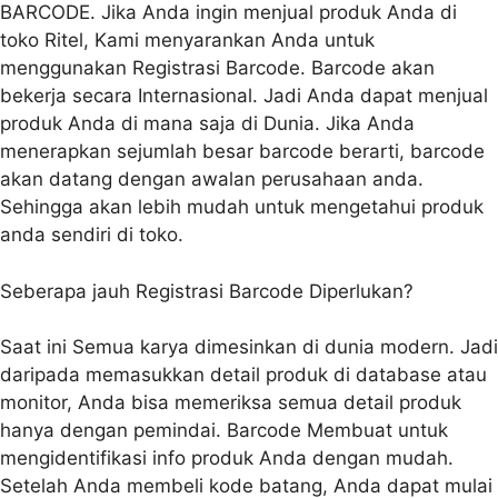
BARCODE. Jika Anda ingin menjual produk Anda di
toko Ritel, Kami menyarankan Anda untuk
menggunakan Registrasi Barcode. Barcode akan
bekerja secara Internasional. Jadi Anda dapat menjual
produk Anda di mana saja di Dunia. Jika Anda
menerapkan sejumlah besar barcode berarti, barcode
akan datang dengan awalan perusahaan anda.
Sehingga akan lebih mudah untuk mengetahui produk
anda sendiri di toko.
Seberapa jauh Registrasi Barcode Diperlukan?
Saat ini Semua karya dimesinkan di dunia modern. Jadi
daripada memasukkan detail produk di database atau
monitor, Anda bisa memeriksa semua detail produk
hanya dengan pemindai. Barcode Membuat untuk
mengidentifikasi info produk Anda dengan mudah.
Setelah Anda membeli kode batang, Anda dapat mulai