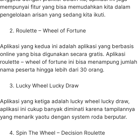
mempunyai fitur yang bisa memudahkan kita dalam
pengelolaan arisan yang sedang kita ikuti.
Roulette – Wheel of Fortune
Aplikasi yang kedua ini adalah aplikasi yang berbasis
online yang bisa digunakan secara gratis. Aplikasi
roulette – wheel of fortune ini bisa menampung jumlah
nama peserta hingga lebih dari 30 orang.
Lucky Wheel Lucky Draw
Aplikasi yang ketiga adalah lucky wheel lucky draw,
aplikasi ini cukup banyak diminati karena tampilannya
yang menarik yaotu dengan system roda berputar.
Spin The Wheel – Decision Roulette