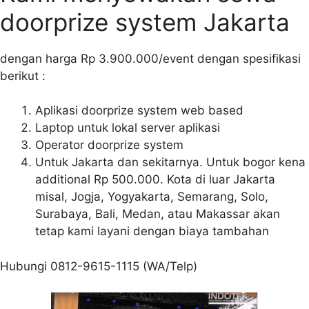
doorprize system Jakarta
dengan harga Rp 3.900.000/event dengan spesifikasi
berikut :
Aplikasi doorprize system web based
Laptop untuk lokal server aplikasi
Operator doorprize system
Untuk Jakarta dan sekitarnya. Untuk bogor kena
additional Rp 500.000. Kota di luar Jakarta
misal, Jogja, Yogyakarta, Semarang, Solo,
Surabaya, Bali, Medan, atau Makassar akan
tetap kami layani dengan biaya tambahan
Hubungi 0812-9615-1115 (WA/Telp)