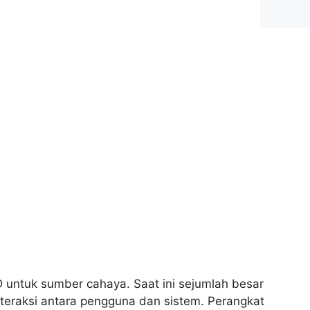
D untuk sumber cahaya. Saat ini sejumlah besar
nteraksi antara pengguna dan sistem. Perangkat