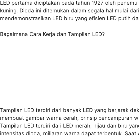
LED pertama diciptakan pada tahun 1927 oleh penemu
kuning. Dioda ini ditemukan dalam segala hal mulai d
mendemonstrasikan LED biru yang efisien LED putih da
Bagaimana Cara Kerja dan Tampilan LED?
Tampilan LED terdiri dari banyak LED yang berjarak 
membuat gambar warna cerah, prinsip pencampuran wa
Tampilan LED terdiri dari LED merah, hijau dan biru 
intensitas dioda, miliaran warna dapat terbentuk. Saat 