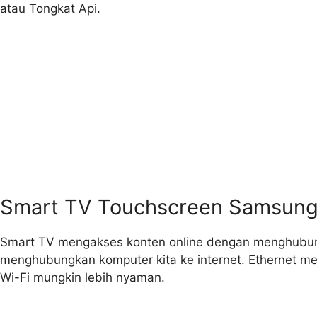
atau Tongkat Api.
Smart TV Touchscreen Samsung 
Smart TV mengakses konten online dengan menghubungk
menghubungkan komputer kita ke internet. Ethernet meny
Wi-Fi mungkin lebih nyaman.