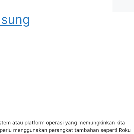
msung
stem atau platform operasi yang memungkinkan kita
pa perlu menggunakan perangkat tambahan seperti Roku