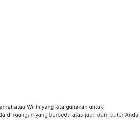
net atau Wi-Fi yang kita gunakan untuk
ada di ruangan yang berbeda atau jauh dari router Anda,