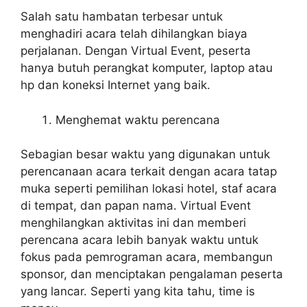
Salah satu hambatan terbesar untuk
menghadiri acara telah dihilangkan biaya
perjalanan. Dengan Virtual Event, peserta
hanya butuh perangkat komputer, laptop atau
hp dan koneksi Internet yang baik.
Menghemat waktu perencana
Sebagian besar waktu yang digunakan untuk
perencanaan acara terkait dengan acara tatap
muka seperti pemilihan lokasi hotel, staf acara
di tempat, dan papan nama. Virtual Event
menghilangkan aktivitas ini dan memberi
perencana acara lebih banyak waktu untuk
fokus pada pemrograman acara, membangun
sponsor, dan menciptakan pengalaman peserta
yang lancar. Seperti yang kita tahu, time is