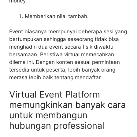
money.
Memberikan nilai tambah.
Event biasanya mempunyai beberapa sesi yang
bertumpukan sehingga seseorang tidak bisa
menghadiri dua event secara fisik diwaktu
bersamaan. Peristiwa virtual memecahkan
dilema ini. Dengan konten sesuai permintaan
tersedia untuk peserta, lebih banyak orang
merasa lebih baik tentang mendaftar.
Virtual Event Platform
memungkinkan banyak cara
untuk membangun
hubungan professional