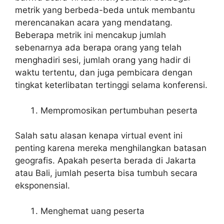
metrik yang berbeda-beda untuk membantu
merencanakan acara yang mendatang.
Beberapa metrik ini mencakup jumlah
sebenarnya ada berapa orang yang telah
menghadiri sesi, jumlah orang yang hadir di
waktu tertentu, dan juga pembicara dengan
tingkat keterlibatan tertinggi selama konferensi.
Mempromosikan pertumbuhan peserta
Salah satu alasan kenapa virtual event ini
penting karena mereka menghilangkan batasan
geografis. Apakah peserta berada di Jakarta
atau Bali, jumlah peserta bisa tumbuh secara
eksponensial.
Menghemat uang peserta