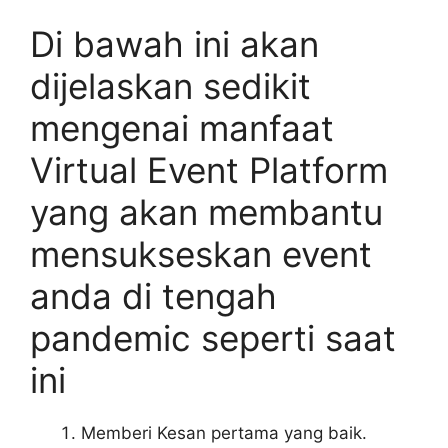
Di bawah ini akan
dijelaskan sedikit
mengenai manfaat
Virtual Event Platform
yang akan membantu
mensukseskan event
anda di tengah
pandemic seperti saat
ini
Memberi Kesan pertama yang baik.