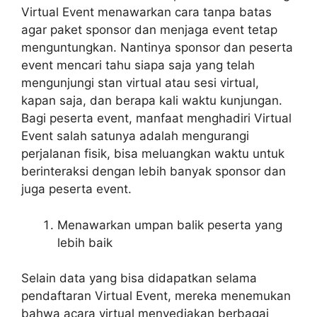
Virtual Event menawarkan cara tanpa batas
agar paket sponsor dan menjaga event tetap
menguntungkan. Nantinya sponsor dan peserta
event mencari tahu siapa saja yang telah
mengunjungi stan virtual atau sesi virtual,
kapan saja, dan berapa kali waktu kunjungan.
Bagi peserta event, manfaat menghadiri Virtual
Event salah satunya adalah mengurangi
perjalanan fisik, bisa meluangkan waktu untuk
berinteraksi dengan lebih banyak sponsor dan
juga peserta event.
Menawarkan umpan balik peserta yang
lebih baik
Selain data yang bisa didapatkan selama
pendaftaran Virtual Event, mereka menemukan
bahwa acara virtual menyediakan berbagai