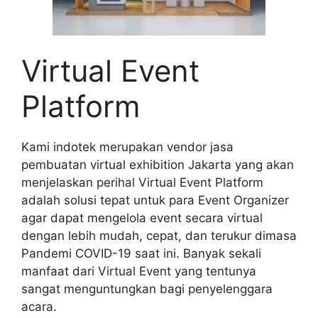
Virtual Event
Platform
Kami indotek merupakan vendor jasa
pembuatan virtual exhibition Jakarta yang akan
menjelaskan perihal Virtual Event Platform
adalah solusi tepat untuk para Event Organizer
agar dapat mengelola event secara virtual
dengan lebih mudah, cepat, dan terukur dimasa
Pandemi COVID-19 saat ini. Banyak sekali
manfaat dari Virtual Event yang tentunya
sangat menguntungkan bagi penyelenggara
acara.