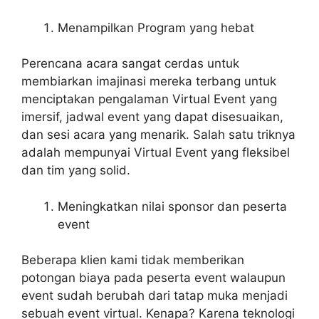
Menampilkan Program yang hebat
Perencana acara sangat cerdas untuk
membiarkan imajinasi mereka terbang untuk
menciptakan pengalaman Virtual Event yang
imersif, jadwal event yang dapat disesuaikan,
dan sesi acara yang menarik. Salah satu triknya
adalah mempunyai Virtual Event yang fleksibel
dan tim yang solid.
Meningkatkan nilai sponsor dan peserta
event
Beberapa klien kami tidak memberikan
potongan biaya pada peserta event walaupun
event sudah berubah dari tatap muka menjadi
sebuah event virtual. Kenapa? Karena teknologi