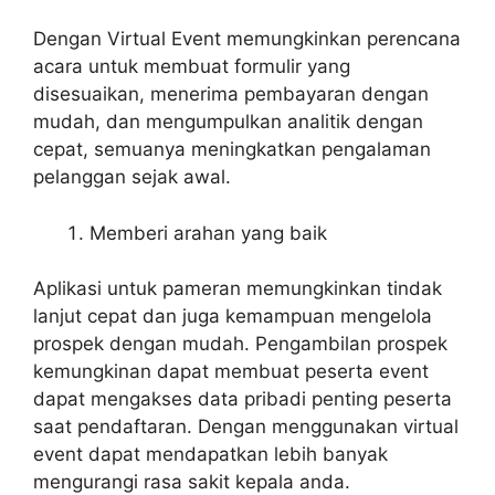
Dengan Virtual Event memungkinkan perencana
acara untuk membuat formulir yang
disesuaikan, menerima pembayaran dengan
mudah, dan mengumpulkan analitik dengan
cepat, semuanya meningkatkan pengalaman
pelanggan sejak awal.
Memberi arahan yang baik
Aplikasi untuk pameran memungkinkan tindak
lanjut cepat dan juga kemampuan mengelola
prospek dengan mudah. Pengambilan prospek
kemungkinan dapat membuat peserta event
dapat mengakses data pribadi penting peserta
saat pendaftaran. Dengan menggunakan virtual
event dapat mendapatkan lebih banyak
mengurangi rasa sakit kepala anda.