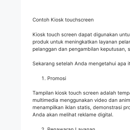
Contoh Kiosk touchscreen
Kiosk touch screen dapat digunakan untu
produk untuk meningkatkan layanan pela
pelanggan dan pengambilan keputusan, se
Sekarang setelah Anda mengetahui apa it
Promosi
Tampilan kiosk touch screen adalah temp
multimedia menggunakan video dan animas
menampilkan iklan statis, demonstrasi pr
Anda akan melihat reklame digital.
Penawaran Layanan