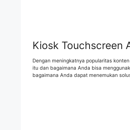
Kiosk Touchscreen A
Dengan meningkatnya popularitas konten d
itu dan bagaimana Anda bisa menggunak
bagaimana Anda dapat menemukan solusi 