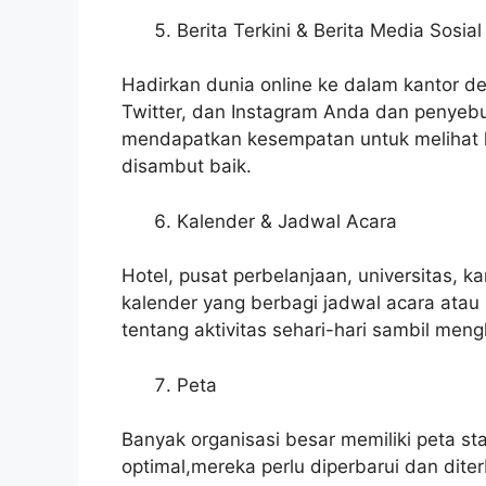
Berita Terkini & Berita Media Sosial
Hadirkan dunia online ke dalam kantor de
Twitter, dan Instagram Anda dan penyebu
mendapatkan kesempatan untuk melihat k
disambut baik.
Kalender & Jadwal Acara
Hotel, pusat perbelanjaan, universitas, 
kalender yang berbagi jadwal acara atau
tentang aktivitas sehari-hari sambil m
Peta
Banyak organisasi besar memiliki peta st
optimal,mereka perlu diperbarui dan dite