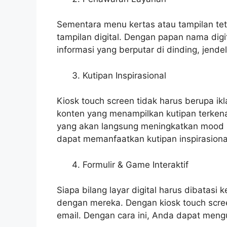
Sementara menu kertas atau tampilan te
tampilan digital. Dengan papan nama digi
informasi yang berputar di dinding, jende
Kutipan Inspirasional
Kiosk touch screen tidak harus berupa i
konten yang menampilkan kutipan terkena
yang akan langsung meningkatkan mood p
dapat memanfaatkan kutipan inspirasiona
Formulir & Game Interaktif
Siapa bilang layar digital harus dibatasi
dengan mereka. Dengan kiosk touch scree
email. Dengan cara ini, Anda dapat meng