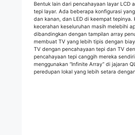
Bentuk lain dari pencahayaan layar LCD 
tepi layar. Ada beberapa konfigurasi ya
dan kanan, dan LED di keempat tepinya. 
kecerahan keseluruhan masih melebihi a
dibandingkan dengan tampilan array pen
membuat TV yang lebih tipis dengan biay
TV dengan pencahayaan tepi dan TV den
pencahayaan tepi canggih mereka sendiri
menggunakan “Infinite Array” di jajaran Q
peredupan lokal yang lebih setara dengan