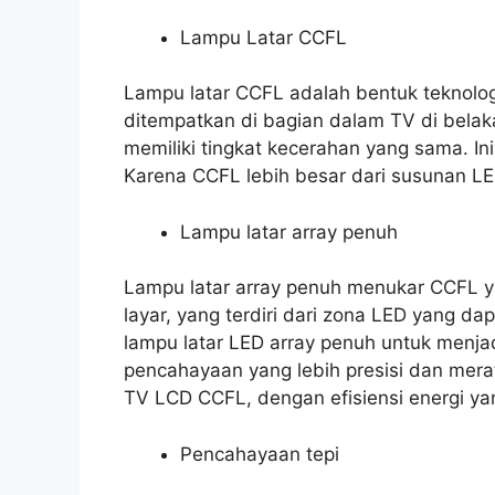
Lampu Latar CCFL
Lampu latar CCFL adalah bentuk teknolog
ditempatkan di bagian dalam TV di bela
memiliki tingkat kecerahan yang sama. In
Karena CCFL lebih besar dari susunan LE
Lampu latar array penuh
Lampu latar array penuh menukar CCFL 
layar, yang terdiri dari zona LED yang 
lampu latar LED array penuh untuk menja
pencahayaan yang lebih presisi dan mera
TV LCD CCFL, dengan efisiensi energi yan
Pencahayaan tepi