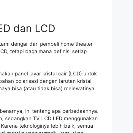
ED dan LCD
ami dengar dari pembeli home theater
D, tetapi bagaimana definisi setiap
an panel layar kristal cair (LCD) untuk
bahan polarisasi dengan larutan kristal
ahaya bisa (atau tidak bisa) melewatinya.
benarnya, ini tentang apa perbedaannya.
gan, sedangkan TV LCD LED menggunakan
. Karena teknologinya lebih baik, semua