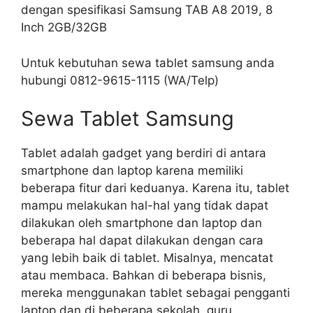
dengan spesifikasi Samsung TAB A8 2019, 8
Inch 2GB/32GB
Untuk kebutuhan sewa tablet samsung anda
hubungi 0812-9615-1115 (WA/Telp)
Sewa Tablet Samsung
Tablet adalah gadget yang berdiri di antara
smartphone dan laptop karena memiliki
beberapa fitur dari keduanya. Karena itu, tablet
mampu melakukan hal-hal yang tidak dapat
dilakukan oleh smartphone dan laptop dan
beberapa hal dapat dilakukan dengan cara
yang lebih baik di tablet. Misalnya, mencatat
atau membaca. Bahkan di beberapa bisnis,
mereka menggunakan tablet sebagai pengganti
laptop dan di beberapa sekolah, guru