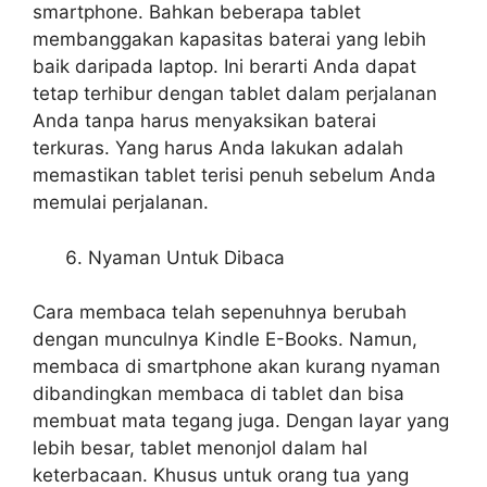
smartphone. Bahkan beberapa tablet
membanggakan kapasitas baterai yang lebih
baik daripada laptop. Ini berarti Anda dapat
tetap terhibur dengan tablet dalam perjalanan
Anda tanpa harus menyaksikan baterai
terkuras. Yang harus Anda lakukan adalah
memastikan tablet terisi penuh sebelum Anda
memulai perjalanan.
Nyaman Untuk Dibaca
Cara membaca telah sepenuhnya berubah
dengan munculnya Kindle E-Books. Namun,
membaca di smartphone akan kurang nyaman
dibandingkan membaca di tablet dan bisa
membuat mata tegang juga. Dengan layar yang
lebih besar, tablet menonjol dalam hal
keterbacaan. Khusus untuk orang tua yang