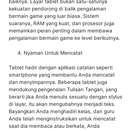
baiknya. Layar tablet bukan satu-satunya
kekuatan pendorong di balik pengalaman
bermain game yang luar biasa. Sistem
suaranya, RAM yang kuat, dan prosesor juga
memainkan peran penting dalam membawa
pengalaman bermain game ke level berikutnya.
Nyaman Untuk Mencatat
Tablet hadir dengan aplikasi catatan seperti
smartphone yang membantu Anda mencatat
dan menyimpannya. Beberapa tablet juga
mendukung pengenalan Tulisan Tangan, yang
berarti jika Anda menulis sesuatu dengan stylus
di layar, itu akan mengubahnya menjadi teks.
Bayangkan Anda menghadiri kelas, dan guru
Anda telah menginstruksikan untuk mencatat
saat dia membaca atau berkata, Anda