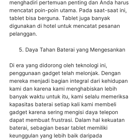
menghadiri pertemuan penting dan Anda harus
mencatat poin-poin utama. Pada saat-saat ini,
tablet bisa berguna. Tablet juga banyak
digunakan di hotel untuk mencatat pesanan
pelanggan.
Daya Tahan Baterai yang Mengesankan
Di era yang didorong oleh teknologi ini,
penggunaan gadget telah melonjak. Dengan
mereka menjadi bagian integral dari kehidupan
kami dan karena kami menghabiskan lebih
banyak waktu untuk itu, kami selalu memeriksa
kapasitas baterai setiap kali kami membeli
gadget karena sering mengisi daya telepon
dapat membuat frustrasi. Dalam hal kekuatan
baterai, sebagian besar tablet memiliki
keunggulan yang lebih baik daripada