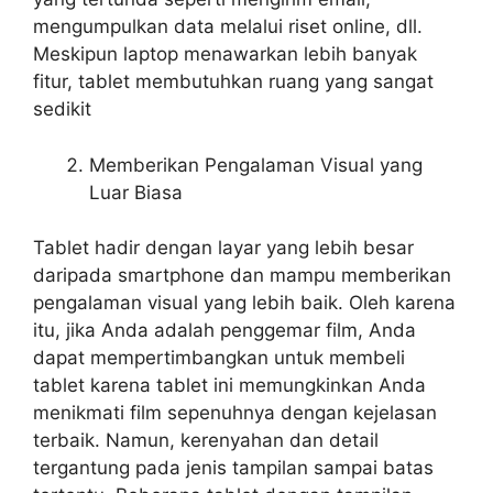
mengumpulkan data melalui riset online, dll.
Meskipun laptop menawarkan lebih banyak
fitur, tablet membutuhkan ruang yang sangat
sedikit
Memberikan Pengalaman Visual yang
Luar Biasa
Tablet hadir dengan layar yang lebih besar
daripada smartphone dan mampu memberikan
pengalaman visual yang lebih baik. Oleh karena
itu, jika Anda adalah penggemar film, Anda
dapat mempertimbangkan untuk membeli
tablet karena tablet ini memungkinkan Anda
menikmati film sepenuhnya dengan kejelasan
terbaik. Namun, kerenyahan dan detail
tergantung pada jenis tampilan sampai batas