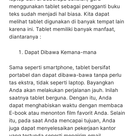
menggunakan tablet sebagai pengganti buku
teks sudah menjadi hal biasa. Kita dapat
melihat tablet digunakan di banyak tempat lain
karena ini. Tablet memiliki banyak manfaat,
diantaranya :
Dapat Dibawa Kemana-mana
Sama seperti smartphone, tablet bersifat
portabel dan dapat dibawa-bawa tanpa perlu
tas ekstra, tidak seperti laptop. Bayangkan
Anda akan melakukan perjalanan jauh. Inilah
saatnya tablet berguna. Dengan itu, Anda
dapat menghabiskan waktu dengan membaca
E-book atau menonton film favorit Anda. Selain
itu, pada saat Anda mencapai tujuan, Anda
juga dapat menyelesaikan pekerjaan kantor
yang tertunda seperti mengirim email,