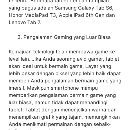
tertentu. Beberapa tablet dengan tampilan
yang bagus adalah Samsung Galaxy Tab S6,
Honor MediaPad T3, Apple iPad 6th Gen dan
Lenovo Tab 7.
Pengalaman Gaming yang Luar Biasa
Kemajuan teknologi telah membawa game ke
level lain. Jika Anda seorang avid gamer, tablet
akan ideal untuk bermain game. Layar yang
lebih besar dengan piksel yang lebih baik dapat
memberi Anda pengalaman bermain game yang
imersif. Meskipun smartphone mampu
memberikan pengalaman bermain game yang
luar biasa, namun tidak dapat menandingi
tablet. Tablet dengan menonjolkan warna dan
menampilkan grafik yang tajam, memungkinkan
Anda menikmati permainan dengan sebaik-