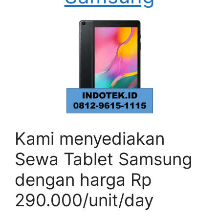
Kami menyediakan
Sewa Tablet Samsung
dengan harga Rp
290.000/unit/day