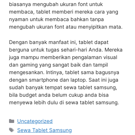
biasanya mengubah ukuran font untuk
membaca, tablet memberi mereka cara yang
nyaman untuk membaca bahkan tanpa
mengubah ukuran font atau menyipitkan mata.
Dengan banyak manfaat ini, tablet dapat
berguna untuk tugas sehari-hari Anda. Mereka
juga mampu memberikan pengalaman visual
dan gaming yang sangat baik dan tampil
mengesankan. Intinya, tablet sama bagusnya
dengan smartphone dan laptop. Saat ini juga
sudah banyak tempat sewa tablet samsung,
bila budget anda belum cukup anda bisa
menyewa lebih dulu di sewa tablet samsung.
Categories
Uncategorized
Tags
Sewa Tablet Samsung